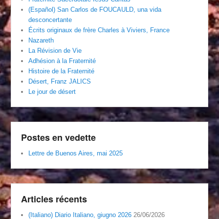
(Español) San Carlos de FOUCAULD, una vida
desconcertante
Écrits originaux de frère Charles à Viviers, France
Nazareth
La Révision de Vie
Adhésion à la Fraternité
Histoire de la Fraternité
Désert, Franz JALICS
Le jour de désert
Postes en vedette
Lettre de Buenos Aires, mai 2025
Articles récents
(Italiano) Diario Italiano, giugno 2026
26/06/2026