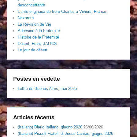
desconcertante
Écrits originaux de frère Charles à Viviers, France
Nazareth
La Révision de Vie
Adhésion à la Fraternité
Histoire de la Fraternité
Désert, Franz JALICS
Le jour de désert
Postes en vedette
Lettre de Buenos Aires, mai 2025
Articles récents
(Italiano) Diario Italiano, giugno 2026
26/06/2026
(Italiano) Piccoli Fratelli di Jesus Caritas, giugno 2026