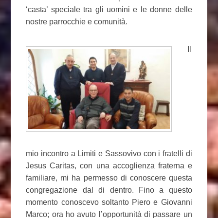
‘casta’ speciale tra gli uomini e le donne delle
nostre parrocchie e comunità.
Il
mio incontro a Limiti e Sassovivo con i fratelli di
Jesus Caritas, con una accoglienza fraterna e
familiare, mi ha permesso di conoscere questa
congregazione dal di dentro. Fino a questo
momento conoscevo soltanto Piero e Giovanni
Marco; ora ho avuto l’opportunità di passare un