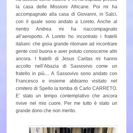
la casa delle Missioni Africane. Poi mi ha
accompagnato alla casa di Giovanni, in Salci,
con il quale sono andato a Loreto. Anche al
rientro Andrea mi ha riaccompagnato
all’aeroporto. A Loreto ho incontrato i fratelli
italiani: che gioia grande ritornare ad incontrare
gente così buona e aver potuto conoscerne altri
ancora. I fratelli di Jesus Caritas mi hanno
accolto nell’Abazia di Sassovivo come un
fratello in più… A Sassovivo sono andato con
Francesco e insieme abbiamo visitato nel
cimitero di Spello la tomba di Carlo CARRETO.
E’ stato un tempo contemplativo che ancora
rivive nel mio cuore. Per me tutto è stato un
grande dono che non merito.