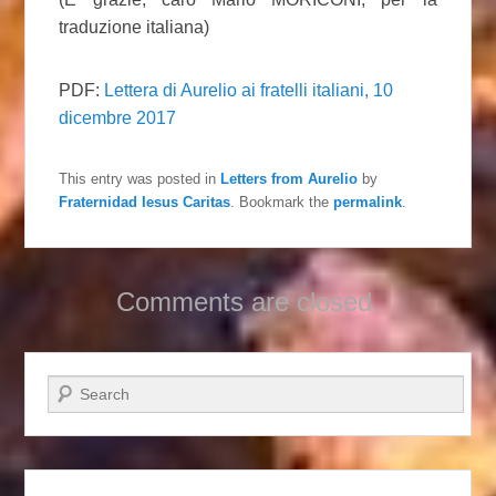
traduzione italiana)
PDF:
Lettera di Aurelio ai fratelli italiani, 10
dicembre 2017
This entry was posted in
Letters from Aurelio
by
Fraternidad Iesus Caritas
. Bookmark the
permalink
.
Comments are closed.
Search