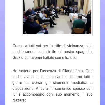
Grazie a tutti voi per lo stile di vicinanza, stile
mediterraneo, così simile al nostro spagnolo.
Grazie per avermi trattato come fratello.
Ho sofferto per l’assenza di Gianantonio. Con
lui ho avuto un ottimo scambio fraterno tutti i
giorni attraverso gli strumenti mediatici a
disposizione. Ancora mi comunico spesso con
lui e accompagno ogni suo momento, il suo
Nazaret.