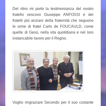
Del ritiro mi porto la testimonianza del nostro
fratello vescovo Giuseppe ANFOSSI e dei
fratelli più anziani della fraternità che seguono
le orme di fratel Carlo de FOUCAULD, come
quelle di Gesù, nella vita quotidiana e nel loro
instancabile lavoro per il Regno.
Voglio ringraziare Secondo per il suo costante