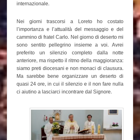
internazionale.
Nei giorni trascorsi a Loreto ho costato
l’importanza e l’attualità del messaggio e del
cammino di fratel Carlo. Nel giorno di deserto mi
sono sentito pellegrino insieme a voi. Avrei
preferito un silenzio completo dalla notte
anteriore, ma rispetto il ritmo della maggioranza:
siamo preti diocesani e non monaci di clausura.
Ma sarebbe bene organizzare un deserto di
quasi 24 ore, in cui il silenzio e il non fare nulla
ci aiutino a lasciarci incontrare dal Signore.