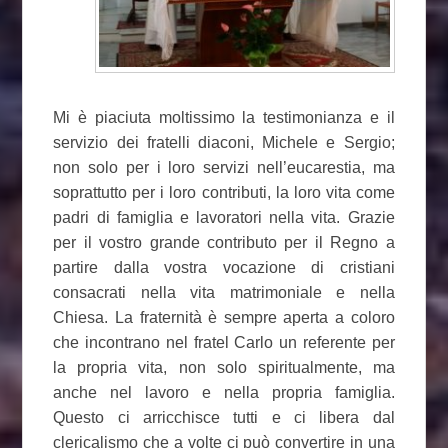
Mi è piaciuta moltissimo la testimonianza e il
servizio dei fratelli diaconi, Michele e Sergio;
non solo per i loro servizi nell’eucarestia, ma
soprattutto per i loro contributi, la loro vita come
padri di famiglia e lavoratori nella vita. Grazie
per il vostro grande contributo per il Regno a
partire dalla vostra vocazione di cristiani
consacrati nella vita matrimoniale e nella
Chiesa. La fraternità è sempre aperta a coloro
che incontrano nel fratel Carlo un referente per
la propria vita, non solo spiritualmente, ma
anche nel lavoro e nella propria famiglia.
Questo ci arricchisce tutti e ci libera dal
clericalismo che a volte ci può convertire in una