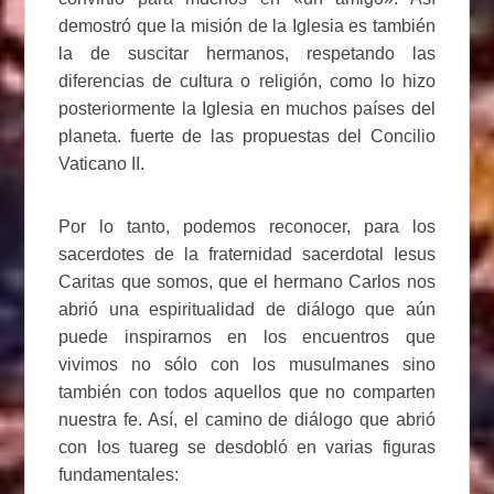
demostró que la misión de la Iglesia es también
la de suscitar hermanos, respetando las
diferencias de cultura o religión, como lo hizo
posteriormente la Iglesia en muchos países del
planeta. fuerte de las propuestas del Concilio
Vaticano II.
Por lo tanto, podemos reconocer, para los
sacerdotes de la fraternidad sacerdotal Iesus
Caritas que somos, que el hermano Carlos nos
abrió una espiritualidad de diálogo que aún
puede inspirarnos en los encuentros que
vivimos no sólo con los musulmanes sino
también con todos aquellos que no comparten
nuestra fe. Así, el camino de diálogo que abrió
con los tuareg se desdobló en varias figuras
fundamentales: