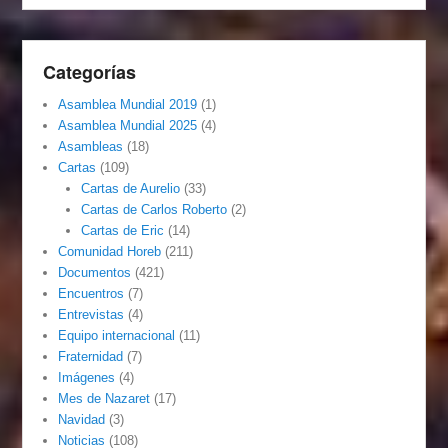
Categorías
Asamblea Mundial 2019
(1)
Asamblea Mundial 2025
(4)
Asambleas
(18)
Cartas
(109)
Cartas de Aurelio
(33)
Cartas de Carlos Roberto
(2)
Cartas de Eric
(14)
Comunidad Horeb
(211)
Documentos
(421)
Encuentros
(7)
Entrevistas
(4)
Equipo internacional
(11)
Fraternidad
(7)
Imágenes
(4)
Mes de Nazaret
(17)
Navidad
(3)
Noticias
(108)