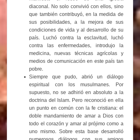
diaconal. No solo convivió con ellos, sino
que también contribuyó, en la medida de
sus posibilidades, a la mejora de sus
condiciones de vida y al desarrollo de su
país. Luchó contra la esclavitud, luchó
contra las enfermedades, introdujo la
medicina, nuevas técnicas agrícolas y
medios de comunicación en este país tan
pobre.
Siempre que pudo, abrió un diálogo
espiritual con los musulmanes. Por
supuesto, no se adhirió en absoluto a la
doctrina del Islam. Pero reconoció en ella
un punto en común con la fe cristiana: el
doble mandamiento de amar a Dios con
todo el corazón y amar al prójimo como a
uno mismo. Sobre esta base desarrolló
numerosos diálogos con sus amigos