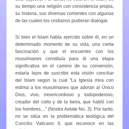
su tiempo una religión con consistencia propia,
su historia, sus diversas corrientes con algunas
de las cuales los cristianos pudieran dialogar.
Si bien el Islam había ejercido sobre él, en un
determinado momento de su vida, una cierta
fascinación y que el encuentro con los
musulmanes constituía para él una etapa
significativa en el camino de su conversión,
estaría lejos de suscribir esta visión conciliar
del Islam según la cual “La Iglesia mira con
estima a los musulmanes que adoran al Único
Dios, vivo, misericordioso y todopoderoso,
creador del cielo y de la tierra, que habló con
los hombres…” (Nostra Aetate No. 3). Por tanto,
no se sitúa en la problemática teológica del
Concilio Vaticano II, que reconoce en las