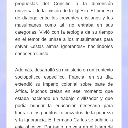
propuestas del Concilio a la dimensión
universal de la misión de la Iglesia. El proceso
de diálogo entre los creyentes cristianos y los
musulmanes como tal, no entraba en sus
categorías. Vivió con la teología de su tiempo
en el temor de unirse a los musulmanes para
salvar «estas almas ignorantes» haciéndoles
conocer a Cristo.
Además, desarrolló su ministerio en un contexto
sociopolítico específico. Francia, en su día,
extendió su imperio colonial sobre parte de
África. Muchos creían en ese momento que
estaba haciendo un trabajo civilizador y que
podía brindar la educación necesaria para
liberar a los pueblos colonizados de la pobreza
y la ignorancia. El hermano Carlos se adhirió a
este objetivo. Por tanto, no veía en el Islam de