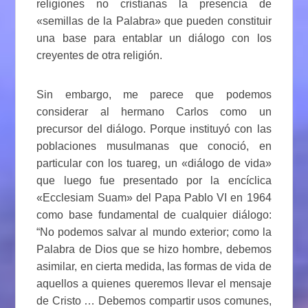
religiones no cristianas la presencia de
«semillas de la Palabra» que pueden constituir
una base para entablar un diálogo con los
creyentes de otra religión.
Sin embargo, me parece que podemos
considerar al hermano Carlos como un
precursor del diálogo. Porque instituyó con las
poblaciones musulmanas que conoció, en
particular con los tuareg, un «diálogo de vida»
que luego fue presentado por la encíclica
«Ecclesiam Suam» del Papa Pablo VI en 1964
como base fundamental de cualquier diálogo:
“No podemos salvar al mundo exterior; como la
Palabra de Dios que se hizo hombre, debemos
asimilar, en cierta medida, las formas de vida de
aquellos a quienes queremos llevar el mensaje
de Cristo … Debemos compartir usos comunes,