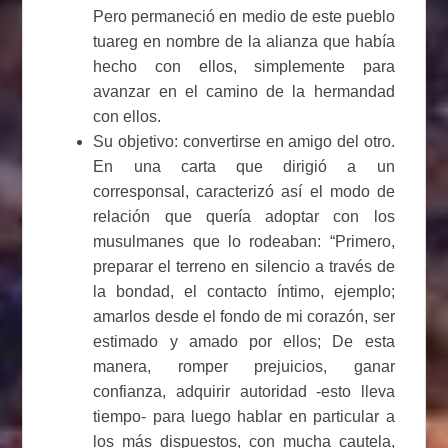
Pero permaneció en medio de este pueblo
tuareg en nombre de la alianza que había
hecho con ellos, simplemente para
avanzar en el camino de la hermandad
con ellos.
Su objetivo: convertirse en amigo del otro.
En una carta que dirigió a un
corresponsal, caracterizó así el modo de
relación que quería adoptar con los
musulmanes que lo rodeaban: “Primero,
preparar el terreno en silencio a través de
la bondad, el contacto íntimo, ejemplo;
amarlos desde el fondo de mi corazón, ser
estimado y amado por ellos; De esta
manera, romper prejuicios, ganar
confianza, adquirir autoridad -esto lleva
tiempo- para luego hablar en particular a
los más dispuestos, con mucha cautela,