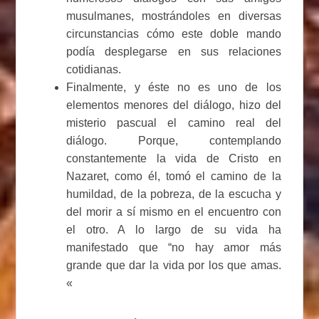
musulmanes, mostrándoles en diversas
circunstancias cómo este doble mando
podía desplegarse en sus relaciones
cotidianas.
Finalmente, y éste no es uno de los
elementos menores del diálogo, hizo del
misterio pascual el camino real del
diálogo. Porque, contemplando
constantemente la vida de Cristo en
Nazaret, como él, tomó el camino de la
humildad, de la pobreza, de la escucha y
del morir a sí mismo en el encuentro con
el otro. A lo largo de su vida ha
manifestado que “no hay amor más
grande que dar la vida por los que amas.
«