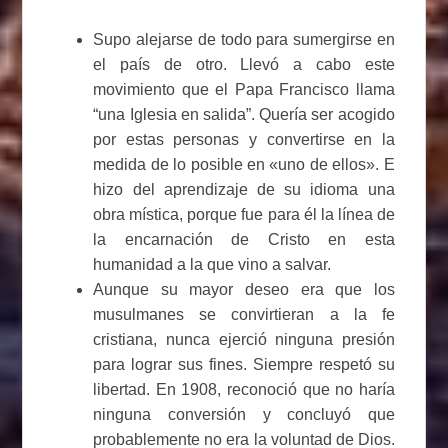
Supo alejarse de todo para sumergirse en
el país de otro. Llevó a cabo este
movimiento que el Papa Francisco llama
“una Iglesia en salida”. Quería ser acogido
por estas personas y convertirse en la
medida de lo posible en «uno de ellos». E
hizo del aprendizaje de su idioma una
obra mística, porque fue para él la línea de
la encarnación de Cristo en esta
humanidad a la que vino a salvar.
Aunque su mayor deseo era que los
musulmanes se convirtieran a la fe
cristiana, nunca ejerció ninguna presión
para lograr sus fines. Siempre respetó su
libertad. En 1908, reconoció que no haría
ninguna conversión y concluyó que
probablemente no era la voluntad de Dios.