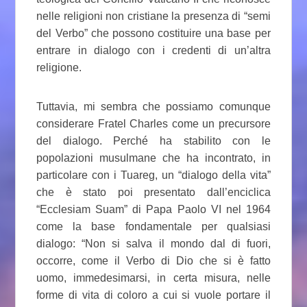
nelle religioni non cristiane la presenza di “semi
del Verbo” che possono costituire una base per
entrare in dialogo con i credenti di un’altra
religione.
Tuttavia, mi sembra che possiamo comunque
considerare Fratel Charles come un precursore
del dialogo. Perché ha stabilito con le
popolazioni musulmane che ha incontrato, in
particolare con i Tuareg, un “dialogo della vita”
che è stato poi presentato dall’enciclica
“Ecclesiam Suam” di Papa Paolo VI nel 1964
come la base fondamentale per qualsiasi
dialogo: “Non si salva il mondo dal di fuori,
occorre, come il Verbo di Dio che si è fatto
uomo, immedesimarsi, in certa misura, nelle
forme di vita di coloro a cui si vuole portare il