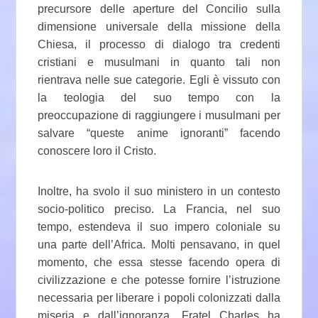
precursore delle aperture del Concilio sulla
dimensione universale della missione della
Chiesa, il processo di dialogo tra credenti
cristiani e musulmani in quanto tali non
rientrava nelle sue categorie. Egli è vissuto con
la teologia del suo tempo con la
preoccupazione di raggiungere i musulmani per
salvare “queste anime ignoranti” facendo
conoscere loro il Cristo.
Inoltre, ha svolo il suo ministero in un contesto
socio-politico preciso. La Francia, nel suo
tempo, estendeva il suo impero coloniale su
una parte dell’Africa. Molti pensavano, in quel
momento, che essa stesse facendo opera di
civilizzazione e che potesse fornire l’istruzione
necessaria per liberare i popoli colonizzati dalla
miseria e dall’ignoranza. Fratel Charles ha