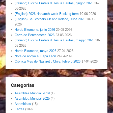
(Italiano) Piccoli Fratelli di Jesus Caritas, giugno 2026
26-
06-2026
(English) 2026 Nazareth week Booking form
10-06-2026
(English) Be Brothers Uk and Ireland, June 2026
10-06-
2026
Horeb Ekumene, junio 2026
29-05-2026
Carta de Pentecostés 2026
23-05-2026
(Italiano) Piccoli Fratelli di Jesus Caritas, maggio 2026
20-
05-2026
Horeb Ekumene, mayo 2026
27-04-2026
Nota de apoyo al Papa León
24-04-2026
Crónica Mes de Nazaret , Chile, febrero 2026
17-04-2026
Categorías
Asamblea Mundial 2019
(1)
Asamblea Mundial 2025
(4)
Asambleas
(18)
Cartas
(109)