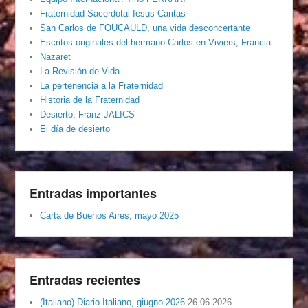
Fraternidad Sacerdotal Iesus Caritas
San Carlos de FOUCAULD, una vida desconcertante
Escritos originales del hermano Carlos en Viviers, Francia
Nazaret
La Revisión de Vida
La pertenencia a la Fraternidad
Historia de la Fraternidad
Desierto, Franz JALICS
El día de desierto
Entradas importantes
Carta de Buenos Aires, mayo 2025
Entradas recientes
(Italiano) Diario Italiano, giugno 2026
26-06-2026