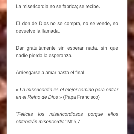
La misericordia no se fabrica; se recibe.
El don de Dios no se compra, no se vende, no
devuelve la llamada.
Dar gratuitamente sin esperar nada, sin que
nadie pierda la esperanza.
Arriesgarse a amar hasta el final.
« La misericordia es el mejor camino para entrar
en el Reino de Dios »
(Papa Francisco)
“Felices los misericordiosos porque ellos
obtendrán misericordia”
Mt 5,7