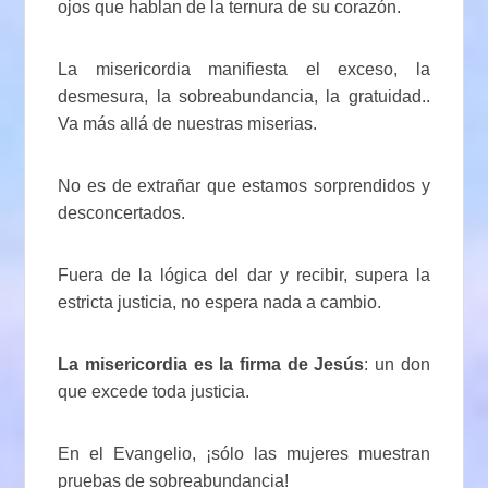
ojos que hablan de la ternura de su corazón.
La misericordia manifiesta el exceso, la
desmesura, la sobreabundancia, la gratuidad..
Va más allá de nuestras miserias.
No es de extrañar que estamos sorprendidos y
desconcertados.
Fuera de la lógica del dar y recibir, supera la
estricta justicia, no espera nada a cambio.
La misericordia es la firma de Jesús
: un don
que excede toda justicia.
En el Evangelio, ¡sólo las mujeres muestran
pruebas de sobreabundancia!