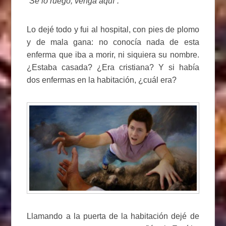
“Se lo ruego, venga aquí”.
Lo dejé todo y fui al hospital, con pies de plomo
y de mala gana: no conocía nada de esta
enferma que iba a morir, ni siquiera su nombre.
¿Estaba casada? ¿Era cristiana? Y si había
dos enfermas en la habitación, ¿cuál era?
Llamando a la puerta de la habitación dejé de