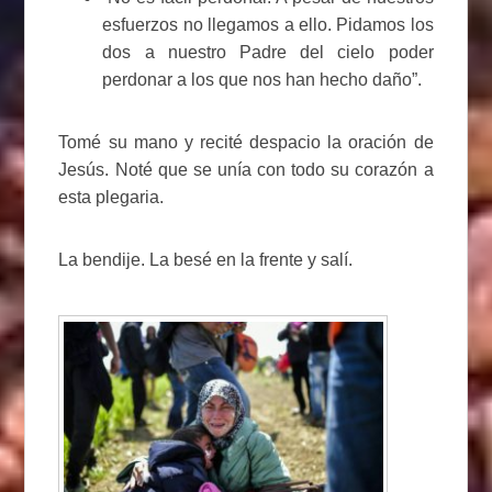
esfuerzos no llegamos a ello. Pidamos los
dos a nuestro Padre del cielo poder
perdonar a los que nos han hecho daño”.
Tomé su mano y recité despacio la oración de
Jesús. Noté que se unía con todo su corazón a
esta plegaria.
La bendije. La besé en la frente y salí.