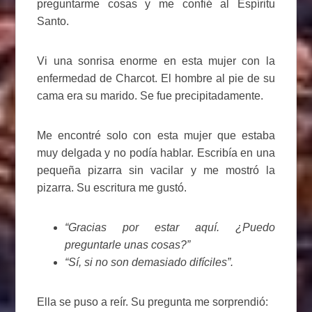
preguntarme cosas y me confié al Espíritu
Santo.
Vi una sonrisa enorme en esta mujer con la
enfermedad de Charcot. El hombre al pie de su
cama era su marido. Se fue precipitadamente.
Me encontré solo con esta mujer que estaba
muy delgada y no podía hablar. Escribía en una
pequeña pizarra sin vacilar y me mostró la
pizarra. Su escritura me gustó.
“Gracias por estar aquí. ¿Puedo
preguntarle unas cosas?”
“Sí, si no son demasiado difíciles”.
Ella se puso a reír. Su pregunta me sorprendió: