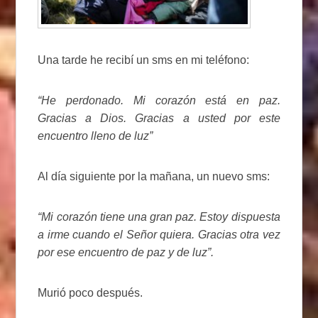
Una tarde he recibí un sms en mi teléfono:
“He perdonado. Mi corazón está en paz.
Gracias a Dios. Gracias a usted por este
encuentro lleno de luz”
Al día siguiente por la mañana, un nuevo sms:
“Mi corazón tiene una gran paz. Estoy dispuesta
a irme cuando el Señor quiera. Gracias otra vez
por ese encuentro de paz y de luz”.
Murió poco después.