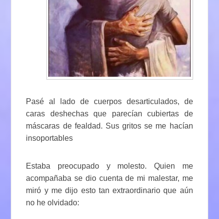
Pasé al lado de cuerpos desarticulados, de
caras deshechas que parecían cubiertas de
máscaras de fealdad. Sus gritos se me hacían
insoportables
Estaba preocupado y molesto. Quien me
acompañaba se dio cuenta de mi malestar, me
miró y me dijo esto tan extraordinario que aún
no he olvidado: