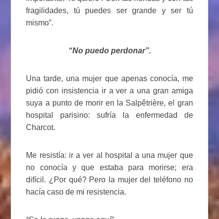
fragilidades, tú puedes ser grande y ser tú
mismo”.
“No puedo perdonar”.
Una tarde, una mujer que apenas conocía, me
pidió con insistencia ir a ver a una gran amiga
suya a punto de morir en la Salpêtrière, el gran
hospital parisino: sufría la enfermedad de
Charcot.
Me resistía: ir a ver al hospital a una mujer que
no conocía y que estaba para morirse; era
difícil. ¿Por qué? Pero la mujer del teléfono no
hacía caso de mi resistencia.