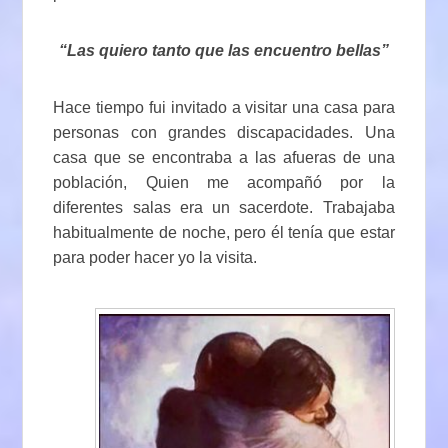
“Las quiero tanto que las encuentro bellas”
Hace tiempo fui invitado a visitar una casa para
personas con grandes discapacidades. Una
casa que se encontraba a las afueras de una
población, Quien me acompañó por la
diferentes salas era un sacerdote. Trabajaba
habitualmente de noche, pero él tenía que estar
para poder hacer yo la visita.