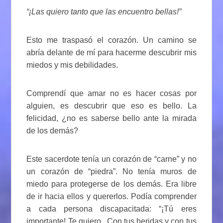
“¡Las quiero tanto que las encuentro bellas!”
Esto me traspasó el corazón. Un camino se
abría delante de mí para hacerme descubrir mis
miedos y mis debilidades.
Comprendí que amar no es hacer cosas por
alguien, es descubrir que eso es bello. La
felicidad, ¿no es saberse bello ante la mirada
de los demás?
Este sacerdote tenía un corazón de “carne” y no
un corazón de “piedra”. No tenía muros de
miedo para protegerse de los demás. Era libre
de ir hacia ellos y quererlos. Podía comprender
a cada persona discapacitada: “¡Tú eres
importante! Te quiero . Con tus heridas y con tus