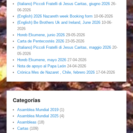
(Italiano) Piccoli Fratelli di Jesus Caritas, giugno 2026
26-
06-2026
(English) 2026 Nazareth week Booking form
10-06-2026
(English) Be Brothers Uk and Ireland, June 2026
10-06-
2026
Horeb Ekumene, junio 2026
29-05-2026
Carta de Pentecostés 2026
23-05-2026
(Italiano) Piccoli Fratelli di Jesus Caritas, maggio 2026
20-
05-2026
Horeb Ekumene, mayo 2026
27-04-2026
Nota de apoyo al Papa León
24-04-2026
Crónica Mes de Nazaret , Chile, febrero 2026
17-04-2026
Categorías
Asamblea Mundial 2019
(1)
Asamblea Mundial 2025
(4)
Asambleas
(18)
Cartas
(109)