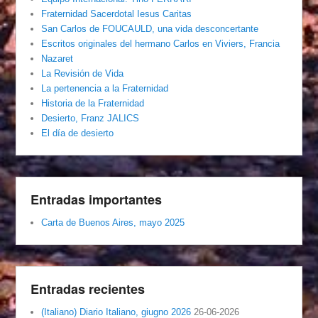
Fraternidad Sacerdotal Iesus Caritas
San Carlos de FOUCAULD, una vida desconcertante
Escritos originales del hermano Carlos en Viviers, Francia
Nazaret
La Revisión de Vida
La pertenencia a la Fraternidad
Historia de la Fraternidad
Desierto, Franz JALICS
El día de desierto
Entradas importantes
Carta de Buenos Aires, mayo 2025
Entradas recientes
(Italiano) Diario Italiano, giugno 2026
26-06-2026