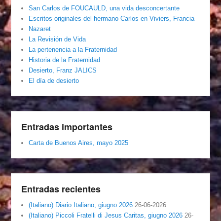
San Carlos de FOUCAULD, una vida desconcertante
Escritos originales del hermano Carlos en Viviers, Francia
Nazaret
La Revisión de Vida
La pertenencia a la Fraternidad
Historia de la Fraternidad
Desierto, Franz JALICS
El día de desierto
Entradas importantes
Carta de Buenos Aires, mayo 2025
Entradas recientes
(Italiano) Diario Italiano, giugno 2026
26-06-2026
(Italiano) Piccoli Fratelli di Jesus Caritas, giugno 2026
26-