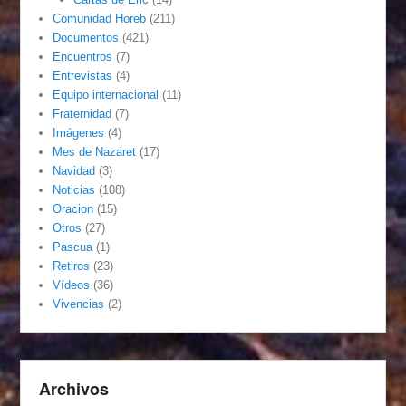
Comunidad Horeb
(211)
Documentos
(421)
Encuentros
(7)
Entrevistas
(4)
Equipo internacional
(11)
Fraternidad
(7)
Imágenes
(4)
Mes de Nazaret
(17)
Navidad
(3)
Noticias
(108)
Oracion
(15)
Otros
(27)
Pascua
(1)
Retiros
(23)
Vídeos
(36)
Vivencias
(2)
Archivos