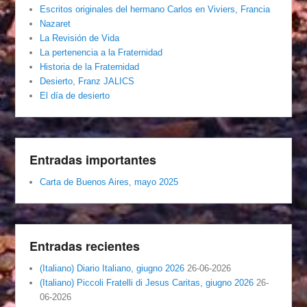
Escritos originales del hermano Carlos en Viviers, Francia
Nazaret
La Revisión de Vida
La pertenencia a la Fraternidad
Historia de la Fraternidad
Desierto, Franz JALICS
El día de desierto
Entradas importantes
Carta de Buenos Aires, mayo 2025
Entradas recientes
(Italiano) Diario Italiano, giugno 2026
26-06-2026
(Italiano) Piccoli Fratelli di Jesus Caritas, giugno 2026
26-
06-2026