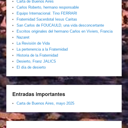
Carta de Buenos Aires
Carlos Roberto, hermano responsable
Equipo Internacional. Tino FERRARI
Fraternidad Sacerdotal Iesus Caritas
San Carlos de FOUCAULD, una vida desconcertante
Escritos originales del hermano Carlos en Viviers, Francia
Nazaret
La Revisión de Vida
La pertenencia a la Fraternidad
Historia de la Fraternidad
Desierto, Franz JALICS
El día de desierto
Entradas importantes
Carta de Buenos Aires, mayo 2025