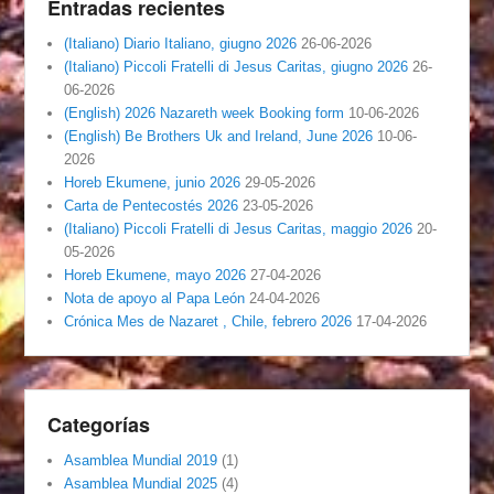
Entradas recientes
(Italiano) Diario Italiano, giugno 2026
26-06-2026
(Italiano) Piccoli Fratelli di Jesus Caritas, giugno 2026
26-
06-2026
(English) 2026 Nazareth week Booking form
10-06-2026
(English) Be Brothers Uk and Ireland, June 2026
10-06-
2026
Horeb Ekumene, junio 2026
29-05-2026
Carta de Pentecostés 2026
23-05-2026
(Italiano) Piccoli Fratelli di Jesus Caritas, maggio 2026
20-
05-2026
Horeb Ekumene, mayo 2026
27-04-2026
Nota de apoyo al Papa León
24-04-2026
Crónica Mes de Nazaret , Chile, febrero 2026
17-04-2026
Categorías
Asamblea Mundial 2019
(1)
Asamblea Mundial 2025
(4)