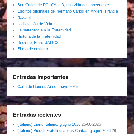
San Carlos de FOUCAULD, una vida desconcertante
Escritos originales del hermano Carlos en Viviers, Francia
Nazaret
La Revisión de Vida
La pertenencia a la Fraternidad
Historia de la Fraternidad
Desierto, Franz JALICS
El día de desierto
Entradas importantes
Carta de Buenos Aires, mayo 2025
Entradas recientes
(Italiano) Diario Italiano, giugno 2026
26-06-2026
(Italiano) Piccoli Fratelli di Jesus Caritas, giugno 2026
26-