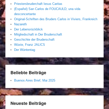
Priestersbruderchaft Iesus Caritas
(Español) San Carlos de FOUCAULD, una vida
desconcertante
Original-Schriften des Bruders Carlos in Viviers, Frankreich
Nazareth
Der Lebensrückblick
Mitgliedschaft in Der Bruderschaft
Geschichte der Bruderschaft
Wüste, Franz JALICS
Der Wüntentag
Beliebte Beiträge
Buenos Aires Brief, Mai 2025
Neueste Beiträge