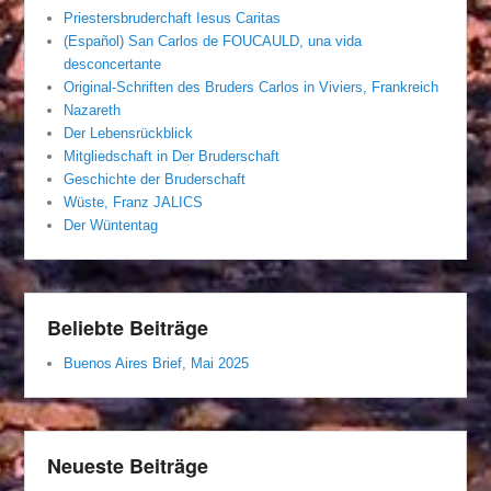
Priestersbruderchaft Iesus Caritas
(Español) San Carlos de FOUCAULD, una vida
desconcertante
Original-Schriften des Bruders Carlos in Viviers, Frankreich
Nazareth
Der Lebensrückblick
Mitgliedschaft in Der Bruderschaft
Geschichte der Bruderschaft
Wüste, Franz JALICS
Der Wüntentag
Beliebte Beiträge
Buenos Aires Brief, Mai 2025
Neueste Beiträge