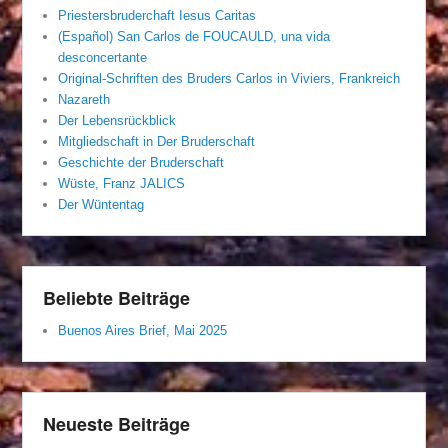
Priestersbruderchaft Iesus Caritas
(Español) San Carlos de FOUCAULD, una vida
desconcertante
Original-Schriften des Bruders Carlos in Viviers, Frankreich
Nazareth
Der Lebensrückblick
Mitgliedschaft in Der Bruderschaft
Geschichte der Bruderschaft
Wüste, Franz JALICS
Der Wüntentag
Beliebte Beiträge
Buenos Aires Brief, Mai 2025
Neueste Beiträge