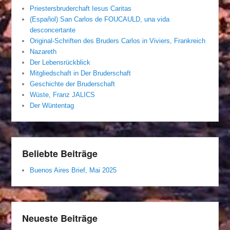
Priestersbruderchaft Iesus Caritas
(Español) San Carlos de FOUCAULD, una vida
desconcertante
Original-Schriften des Bruders Carlos in Viviers, Frankreich
Nazareth
Der Lebensrückblick
Mitgliedschaft in Der Bruderschaft
Geschichte der Bruderschaft
Wüste, Franz JALICS
Der Wüntentag
Beliebte Beiträge
Buenos Aires Brief, Mai 2025
Neueste Beiträge