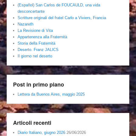
(Español) San Carlos de FOUCAULD, una vida
desconcertante
Scritture originali del fratel Carlo a Viviers, Francia
Nazareth
La Revisione di Vita
Appartenenza alla Fraternità
Storia della Fraternità
Deserto. Franz JALICS
Il giorno nel deserto
Post in primo piano
Lettera da Buenos Aires, maggio 2025
Articoli recenti
Diario Italiano, giugno 2026
26/06/2026