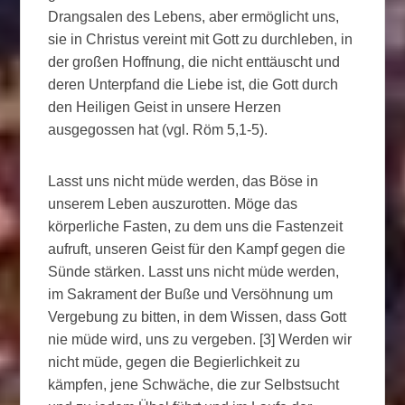
Drangsalen des Lebens, aber ermöglicht uns,
sie in Christus vereint mit Gott zu durchleben, in
der großen Hoffnung, die nicht enttäuscht und
deren Unterpfand die Liebe ist, die Gott durch
den Heiligen Geist in unsere Herzen
ausgegossen hat (vgl. Röm 5,1-5).
Lasst uns nicht müde werden, das Böse in
unserem Leben auszurotten. Möge das
körperliche Fasten, zu dem uns die Fastenzeit
aufruft, unseren Geist für den Kampf gegen die
Sünde stärken. Lasst uns nicht müde werden,
im Sakrament der Buße und Versöhnung um
Vergebung zu bitten, in dem Wissen, dass Gott
nie müde wird, uns zu vergeben. [3] Werden wir
nicht müde, gegen die Begierlichkeit zu
kämpfen, jene Schwäche, die zur Selbstsucht