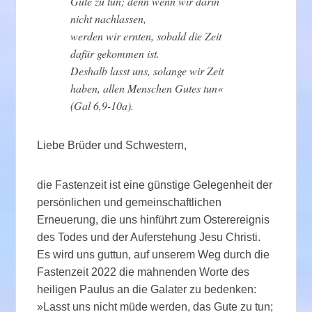
Gute zu tun; denn wenn wir darin
nicht nachlassen,
werden wir ernten, sobald die Zeit
dafür gekommen ist.
Deshalb lasst uns, solange wir Zeit
haben, allen Menschen Gutes tun«
(Gal 6,9-10a).
Liebe Brüder und Schwestern,
die Fastenzeit ist eine günstige Gelegenheit der
persönlichen und gemeinschaftlichen
Erneuerung, die uns hinführt zum Osterereignis
des Todes und der Auferstehung Jesu Christi.
Es wird uns guttun, auf unserem Weg durch die
Fastenzeit 2022 die mahnenden Worte des
heiligen Paulus an die Galater zu bedenken:
»Lasst uns nicht müde werden, das Gute zu tun;