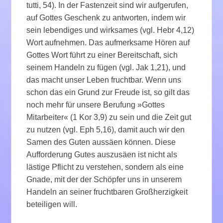
tutti, 54). In der Fastenzeit sind wir aufgerufen,
auf Gottes Geschenk zu antworten, indem wir
sein lebendiges und wirksames (vgl. Hebr 4,12)
Wort aufnehmen. Das aufmerksame Hören auf
Gottes Wort führt zu einer Bereitschaft, sich
seinem Handeln zu fügen (vgl. Jak 1,21), und
das macht unser Leben fruchtbar. Wenn uns
schon das ein Grund zur Freude ist, so gilt das
noch mehr für unsere Berufung »Gottes
Mitarbeiter« (1 Kor 3,9) zu sein und die Zeit gut
zu nutzen (vgl. Eph 5,16), damit auch wir den
Samen des Guten aussäen können. Diese
Aufforderung Gutes auszusäen ist nicht als
lästige Pflicht zu verstehen, sondern als eine
Gnade, mit der der Schöpfer uns in unserem
Handeln an seiner fruchtbaren Großherzigkeit
beteiligen will.