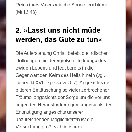
Reich ihres Vaters wie die Sonne leuchten«
(Mt 13,43).
2. »Lasst uns nicht müde
werden, das Gute zu tun«
Die Auferstehung Christi belebt die irdischen
Hoffnungen mit der »großen Hoffnung« des
ewigen Lebens und legt bereits in die
Gegenwart den Keim des Heils hinein (vgl.
Benedikt XVI., Spe salvi, 3; 7). Angesichts der
bitteren Enttäuschung so vieler zerbrochener
Träume, angesichts der Sorge um die vor uns
liegenden Herausforderungen, angesichts der
Entmutigung angesichts unserer
unzureichenden Möglichkeiten ist die
Versuchung groß, sich in einem