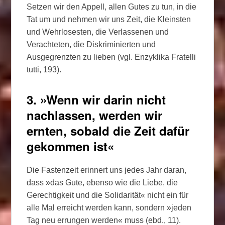
Setzen wir den Appell, allen Gutes zu tun, in die
Tat um und nehmen wir uns Zeit, die Kleinsten
und Wehrlosesten, die Verlassenen und
Verachteten, die Diskriminierten und
Ausgegrenzten zu lieben (vgl. Enzyklika Fratelli
tutti, 193).
3. »Wenn wir darin nicht
nachlassen, werden wir
ernten, sobald die Zeit dafür
gekommen ist«
Die Fastenzeit erinnert uns jedes Jahr daran,
dass »das Gute, ebenso wie die Liebe, die
Gerechtigkeit und die Solidarität« nicht ein für
alle Mal erreicht werden kann, sondern »jeden
Tag neu errungen werden« muss (ebd., 11).