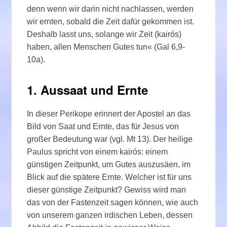
denn wenn wir darin nicht nachlassen, werden
wir ernten, sobald die Zeit dafür gekommen ist.
Deshalb lasst uns, solange wir Zeit (kairós)
haben, allen Menschen Gutes tun« (Gal 6,9-
10a).
1. Aussaat und Ernte
In dieser Perikope erinnert der Apostel an das
Bild von Saat und Ernte, das für Jesus von
großer Bedeutung war (vgl. Mt 13). Der heilige
Paulus spricht von einem kairós: einem
günstigen Zeitpunkt, um Gutes auszusäen, im
Blick auf die spätere Ernte. Welcher ist für uns
dieser günstige Zeitpunkt? Gewiss wird man
das von der Fastenzeit sagen können, wie auch
von unserem ganzen irdischen Leben, dessen