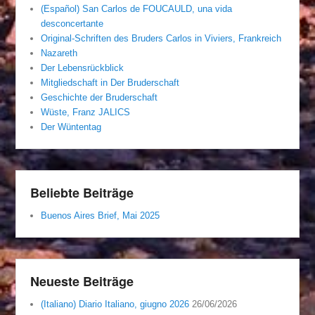
(Español) San Carlos de FOUCAULD, una vida
desconcertante
Original-Schriften des Bruders Carlos in Viviers, Frankreich
Nazareth
Der Lebensrückblick
Mitgliedschaft in Der Bruderschaft
Geschichte der Bruderschaft
Wüste, Franz JALICS
Der Wüntentag
Beliebte Beiträge
Buenos Aires Brief, Mai 2025
Neueste Beiträge
(Italiano) Diario Italiano, giugno 2026
26/06/2026