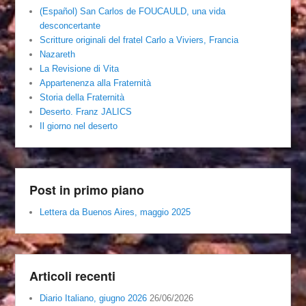
(Español) San Carlos de FOUCAULD, una vida
desconcertante
Scritture originali del fratel Carlo a Viviers, Francia
Nazareth
La Revisione di Vita
Appartenenza alla Fraternità
Storia della Fraternità
Deserto. Franz JALICS
Il giorno nel deserto
Post in primo piano
Lettera da Buenos Aires, maggio 2025
Articoli recenti
Diario Italiano, giugno 2026
26/06/2026