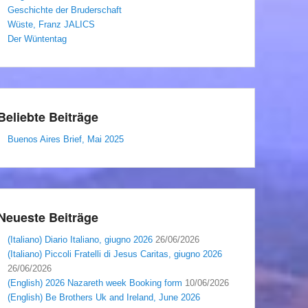
Geschichte der Bruderschaft
Wüste, Franz JALICS
Der Wüntentag
Beliebte Beiträge
Buenos Aires Brief, Mai 2025
Neueste Beiträge
(Italiano) Diario Italiano, giugno 2026
26/06/2026
(Italiano) Piccoli Fratelli di Jesus Caritas, giugno 2026
26/06/2026
(English) 2026 Nazareth week Booking form
10/06/2026
(English) Be Brothers Uk and Ireland, June 2026