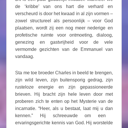
de ‘kribbe’ van ons hart die verhard en
verscheurd is door het kwaad in al zijn vormen –
zowel structureel als persoonlijk – voor God
plaatsen, wordt zij een nog meer nederige en
profetische ruimte voor ontmoeting, dialoog,
genezing en gastvrijheid voor de vele
vermomde gezichten van de Emmanuel van
vandaag.
Sta me toe broeder Charles in beeld te brengen,
zijn wild leven, zijn buitensporig gedrag, zijn
rusteloze energie en zijn gepassioneerde
brieven. Hij bracht zijn hele leven door met
proberen zich te enten op het Mysterie van de
incarnatie. “Heer, als u bestaat, laat mij u dan
kennen.” Hij schreeuwde om een ​​
ervaringsgerichte kennis van God. Hij worstelde