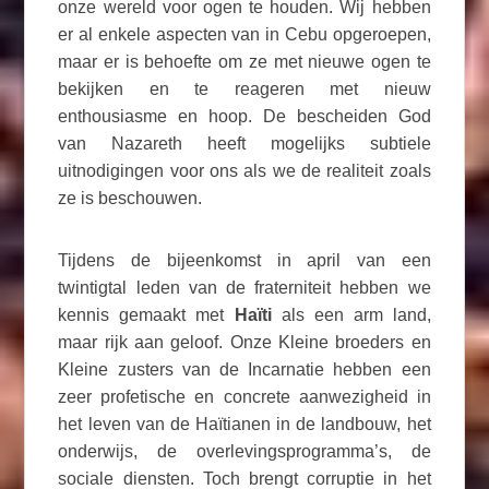
onze wereld voor ogen te houden. Wij hebben
er al enkele aspecten van in Cebu opgeroepen,
maar er is behoefte om ze met nieuwe ogen te
bekijken en te reageren met nieuw
enthousiasme en hoop. De bescheiden God
van Nazareth heeft mogelijks subtiele
uitnodigingen voor ons als we de realiteit zoals
ze is beschouwen.
Tijdens de bijeenkomst in april van een
twintigtal leden van de fraterniteit hebben we
kennis gemaakt met
Haïti
als een arm land,
maar rijk aan geloof. Onze Kleine broeders en
Kleine zusters van de Incarnatie hebben een
zeer profetische en concrete aanwezigheid in
het leven van de Haïtianen in de landbouw, het
onderwijs, de overlevingsprogramma’s, de
sociale diensten. Toch brengt corruptie in het