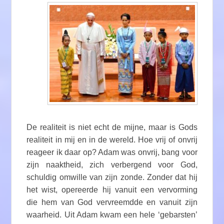
De realiteit is niet echt de mijne, maar is Gods
realiteit in mij en in de wereld. Hoe vrij of onvrij
reageer ik daar op? Adam was onvrij, bang voor
zijn naaktheid, zich verbergend voor God,
schuldig omwille van zijn zonde. Zonder dat hij
het wist, opereerde hij vanuit een vervorming
die hem van God vervreemdde en vanuit zijn
waarheid. Uit Adam kwam een ​​hele ‘gebarsten’