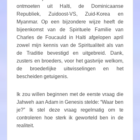
ontmoeten uit Haïti, de Dominicaanse
Republiek, Zuidoost-VS, Zuid-Korea en
Myanmar. Op een bijzondere wijze heeft de
bijeenkomst van de Spirituele Familie van
Charles de Foucauld in Haïti afgelopen april
zowel mijn kennis van de Spiritualiteit als van
de Traditie bevestigd en uitgebreid. Dank,
zusters en broeders, voor het gastvrije welkom,
de broederlijke uitwisselingen en het
bescheiden getuigenis.
Ik zou willen beginnen met de eerste vraag die
Jahweh aan Adam in Genesis stelde: “Waar ben
je?” Ik stel deze vraag regelmatig om te
controleren hoe sterk ik geworteld ben in de
realiteit.