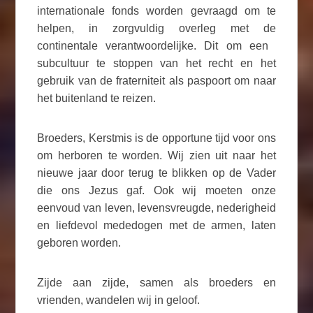
internationale fonds worden gevraagd om te
helpen, in zorgvuldig overleg met de
continentale verantwoordelijke. Dit om een ​​
subcultuur te stoppen van het recht en het
gebruik van de fraterniteit als paspoort om naar
het buitenland te reizen.
Broeders, Kerstmis is de opportune tijd voor ons
om herboren te worden. Wij zien uit naar het
nieuwe jaar door terug te blikken op de Vader
die ons Jezus gaf. Ook wij moeten onze
eenvoud van leven, levensvreugde, nederigheid
en liefdevol mededogen met de armen, laten
geboren worden.
Zijde aan zijde, samen als broeders en
vrienden, wandelen wij in geloof.