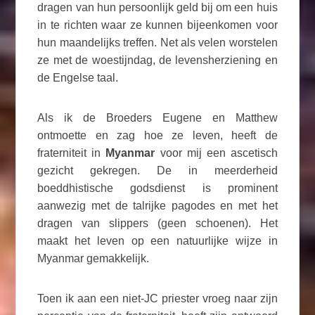
dragen van hun persoonlijk geld bij om een ​​huis
in te richten waar ze kunnen bijeenkomen voor
hun maandelijks treffen. Net als velen worstelen
ze met de woestijndag, de levensherziening en
de Engelse taal.
Als ik de Broeders Eugene en Matthew
ontmoette en zag hoe ze leven, heeft de
fraterniteit in
Myanmar
voor mij een ascetisch
gezicht gekregen. De in meerderheid
boeddhistische godsdienst is prominent
aanwezig met de talrijke pagodes en met het
dragen van slippers (geen schoenen). Het
maakt het leven op een natuurlijke wijze in
Myanmar gemakkelijk.
Toen ik aan een niet-JC priester vroeg naar zijn