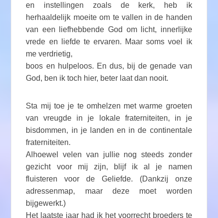
en instellingen zoals de kerk, heb ik
herhaaldelijk moeite om te vallen in de handen
van een liefhebbende God om licht, innerlijke
vrede en liefde te ervaren. Maar soms voel ik
me verdrietig,
boos en hulpeloos. En dus, bij de genade van
God, ben ik toch hier, beter laat dan nooit.
Sta mij toe je te omhelzen met warme groeten
van vreugde in je lokale fraterniteiten, in je
bisdommen, in je landen en in de continentale
fraterniteiten.
Alhoewel velen van jullie nog steeds zonder
gezicht voor mij zijn, blijf ik al je namen
fluisteren voor de Geliefde. (Dankzij onze
adressenmap, maar deze moet worden
bijgewerkt.)
Het laatste jaar had ik het voorrecht broeders te