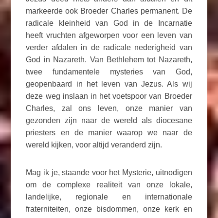
markeerde ook Broeder Charles permanent. De
radicale kleinheid van God in de Incarnatie
heeft vruchten afgeworpen voor een leven van
verder afdalen in de radicale nederigheid van
God in Nazareth. Van Bethlehem tot Nazareth,
twee fundamentele mysteries van God,
geopenbaard in het leven van Jezus. Als wij
deze weg inslaan in het voetspoor van Broeder
Charles, zal ons leven, onze manier van
gezonden zijn naar de wereld als diocesane
priesters en de manier waarop we naar de
wereld kijken, voor altijd veranderd zijn.
Mag ik je, staande voor het Mysterie, uitnodigen
om de complexe realiteit van onze lokale,
landelijke, regionale en internationale
fraterniteiten, onze bisdommen, onze kerk en