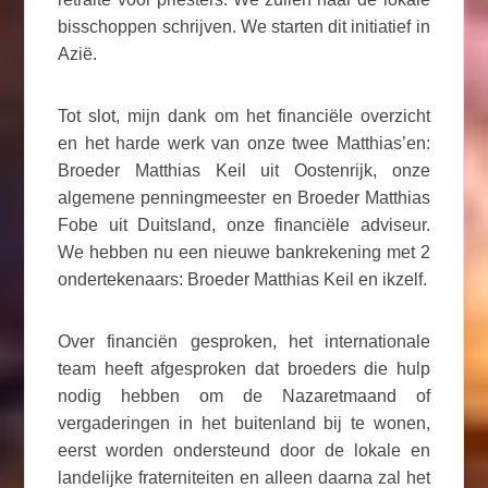
bisschoppen schrijven. We starten dit initiatief in
Azië.
Tot slot, mijn dank om het financiële overzicht
en het harde werk van onze twee Matthias’en:
Broeder Matthias Keil uit Oostenrijk, onze
algemene penningmeester en Broeder Matthias
Fobe uit Duitsland, onze financiële adviseur.
We hebben nu een nieuwe bankrekening met 2
ondertekenaars: Broeder Matthias Keil en ikzelf.
Over financiën gesproken, het internationale
team heeft afgesproken dat broeders die hulp
nodig hebben om de Nazaretmaand of
vergaderingen in het buitenland bij te wonen,
eerst worden ondersteund door de lokale en
landelijke fraterniteiten en alleen daarna zal het