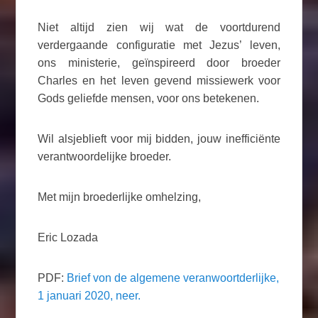
Niet altijd zien wij wat de voortdurend
verdergaande configuratie met Jezus’ leven,
ons ministerie, geïnspireerd door broeder
Charles en het leven gevend missiewerk voor
Gods geliefde mensen, voor ons betekenen.
Wil alsjeblieft voor mij bidden, jouw inefficiënte
verantwoordelijke broeder.
Met mijn broederlijke omhelzing,
Eric Lozada
PDF:
Brief von de algemene veranwoortderlijke,
1 januari 2020, neer.