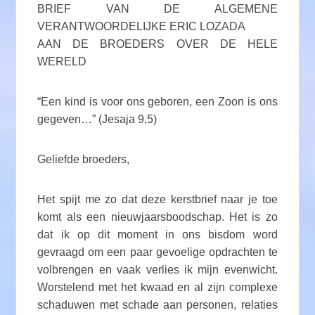
BRIEF VAN DE ALGEMENE
VERANTWOORDELIJKE ERIC LOZADA
AAN DE BROEDERS OVER DE HELE
WERELD
“Een kind is voor ons geboren, een Zoon is ons
gegeven…” (Jesaja 9,5)
Geliefde broeders,
Het spijt me zo dat deze kerstbrief naar je toe
komt als een nieuwjaarsboodschap. Het is zo
dat ik op dit moment in ons bisdom word
gevraagd om een ​​paar gevoelige opdrachten te
volbrengen en vaak verlies ik mijn evenwicht.
Worstelend met het kwaad en al zijn complexe
schaduwen met schade aan personen, relaties