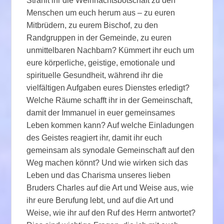
Strahlt ihr die Weihnachtsbotschaft zu den
Menschen um euch herum aus – zu euren
Mitbrüdern, zu eurem Bischof, zu den
Randgruppen in der Gemeinde, zu euren
unmittelbaren Nachbarn? Kümmert ihr euch um
eure körperliche, geistige, emotionale und
spirituelle Gesundheit, während ihr die
vielfältigen Aufgaben eures Dienstes erledigt?
Welche Räume schafft ihr in der Gemeinschaft,
damit der Immanuel in euer gemeinsames
Leben kommen kann? Auf welche Einladungen
des Geistes reagiert ihr, damit ihr euch
gemeinsam als synodale Gemeinschaft auf den
Weg machen könnt? Und wie wirken sich das
Leben und das Charisma unseres lieben
Bruders Charles auf die Art und Weise aus, wie
ihr eure Berufung lebt, und auf die Art und
Weise, wie ihr auf den Ruf des Herrn antwortet?