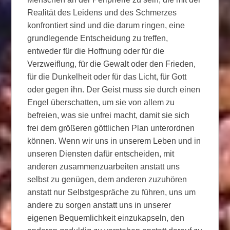
Realität des Leidens und des Schmerzes
konfrontiert sind und die darum ringen, eine
grundlegende Entscheidung zu treffen,
entweder für die Hoffnung oder für die
Verzweiflung, für die Gewalt oder den Frieden,
für die Dunkelheit oder für das Licht, für Gott
oder gegen ihn. Der Geist muss sie durch einen
Engel überschatten, um sie von allem zu
befreien, was sie unfrei macht, damit sie sich
frei dem größeren göttlichen Plan unterordnen
können. Wenn wir uns in unserem Leben und in
unseren Diensten dafür entscheiden, mit
anderen zusammenzuarbeiten anstatt uns
selbst zu genügen, dem anderen zuzuhören
anstatt nur Selbstgespräche zu führen, uns um
andere zu sorgen anstatt uns in unserer
eigenen Bequemlichkeit einzukapseln, den