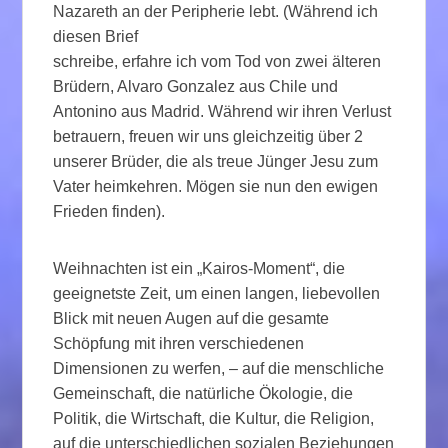
Nazareth an der Peripherie lebt. (Während ich
diesen Brief
schreibe, erfahre ich vom Tod von zwei älteren
Brüdern, Alvaro Gonzalez aus Chile und
Antonino aus Madrid. Während wir ihren Verlust
betrauern, freuen wir uns gleichzeitig über 2
unserer Brüder, die als treue Jünger Jesu zum
Vater heimkehren. Mögen sie nun den ewigen
Frieden finden).
Weihnachten ist ein „Kairos-Moment“, die
geeignetste Zeit, um einen langen, liebevollen
Blick mit neuen Augen auf die gesamte
Schöpfung mit ihren verschiedenen
Dimensionen zu werfen, – auf die menschliche
Gemeinschaft, die natürliche Ökologie, die
Politik, die Wirtschaft, die Kultur, die Religion,
auf die unterschiedlichen sozialen Beziehungen