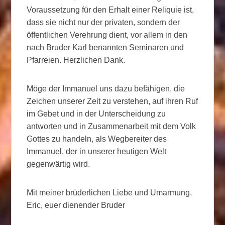
Voraussetzung für den Erhalt einer Reliquie ist,
dass sie nicht nur der privaten, sondern der
öffentlichen Verehrung dient, vor allem in den
nach Bruder Karl benannten Seminaren und
Pfarreien. Herzlichen Dank.
Möge der Immanuel uns dazu befähigen, die
Zeichen unserer Zeit zu verstehen, auf ihren Ruf
im Gebet und in der Unterscheidung zu
antworten und in Zusammenarbeit mit dem Volk
Gottes zu handeln, als Wegbereiter des
Immanuel, der in unserer heutigen Welt
gegenwärtig wird.
Mit meiner brüderlichen Liebe und Umarmung,
Eric, euer dienender Bruder