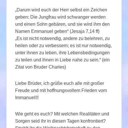
„Darum wird euch der Herr selbst ein Zeichen
geben: Die Jungfrau wird schwanger werden
und einen Sohn gebären, und sie wird ihm den
Namen Emmanuel geben“ (Jesaja 7,14 ff)
„Es ist nicht notwendig, andere zu belehren, zu
heilen oder zu verbessern; es ist nur notwendig,
unter ihnen zu leben, ihre Lebensbedingungen
zu teilen und ihnen in Liebe nahe zu sein.“ (ein
Zitat von Bruder Charles)
Liebe Brüder, ich grüße euch alle mit großer
Freude und mit hoffnungsvollem Frieden vom
Immanuel!!!
Wie geht es euch? Mit welchen Realitäten und
Sorgen seid ihr in diesen Tagen konfrontiert?