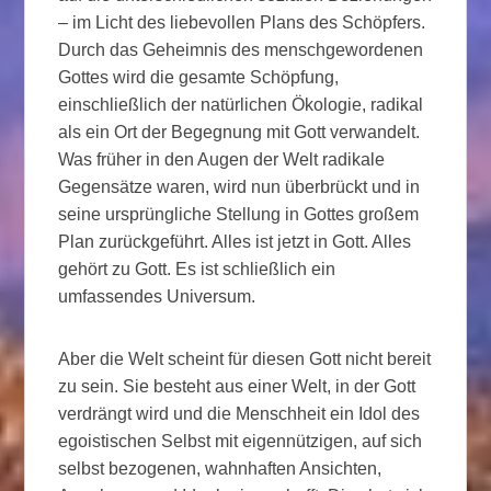
– im Licht des liebevollen Plans des Schöpfers.
Durch das Geheimnis des menschgewordenen
Gottes wird die gesamte Schöpfung,
einschließlich der natürlichen Ökologie, radikal
als ein Ort der Begegnung mit Gott verwandelt.
Was früher in den Augen der Welt radikale
Gegensätze waren, wird nun überbrückt und in
seine ursprüngliche Stellung in Gottes großem
Plan zurückgeführt. Alles ist jetzt in Gott. Alles
gehört zu Gott. Es ist schließlich ein
umfassendes Universum.
Aber die Welt scheint für diesen Gott nicht bereit
zu sein. Sie besteht aus einer Welt, in der Gott
verdrängt wird und die Menschheit ein Idol des
egoistischen Selbst mit eigennützigen, auf sich
selbst bezogenen, wahnhaften Ansichten,