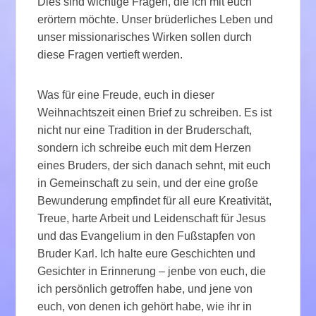
Dies sind wichtige Fragen, die ich mit euch
erörtern möchte. Unser brüderliches Leben und
unser missionarisches Wirken sollen durch
diese Fragen vertieft werden.
Was für eine Freude, euch in dieser
Weihnachtszeit einen Brief zu schreiben. Es ist
nicht nur eine Tradition in der Bruderschaft,
sondern ich schreibe euch mit dem Herzen
eines Bruders, der sich danach sehnt, mit euch
in Gemeinschaft zu sein, und der eine große
Bewunderung empfindet für all eure Kreativität,
Treue, harte Arbeit und Leidenschaft für Jesus
und das Evangelium in den Fußstapfen von
Bruder Karl. Ich halte eure Geschichten und
Gesichter in Erinnerung – jenbe von euch, die
ich persönlich getroffen habe, und jene von
euch, von denen ich gehört habe, wie ihr in