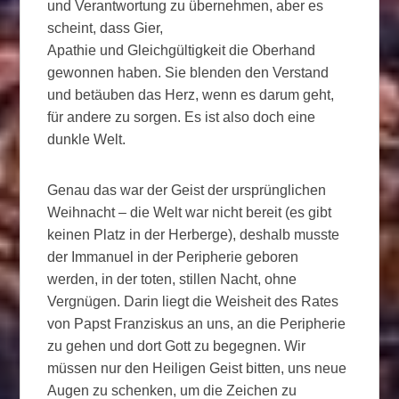
und Verantwortung zu übernehmen, aber es
scheint, dass Gier,
Apathie und Gleichgültigkeit die Oberhand
gewonnen haben. Sie blenden den Verstand
und betäuben das Herz, wenn es darum geht,
für andere zu sorgen. Es ist also doch eine
dunkle Welt.
Genau das war der Geist der ursprünglichen
Weihnacht – die Welt war nicht bereit (es gibt
keinen Platz in der Herberge), deshalb musste
der Immanuel in der Peripherie geboren
werden, in der toten, stillen Nacht, ohne
Vergnügen. Darin liegt die Weisheit des Rates
von Papst Franziskus an uns, an die Peripherie
zu gehen und dort Gott zu begegnen. Wir
müssen nur den Heiligen Geist bitten, uns neue
Augen zu schenken, um die Zeichen zu