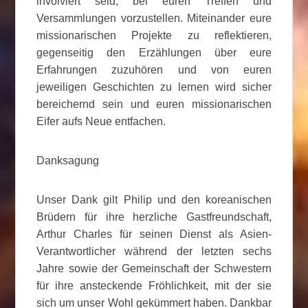
involviert seid, bei euren Treffen und
Versammlungen vorzustellen. Miteinander eure
missionarischen Projekte zu reflektieren,
gegenseitig den Erzählungen über eure
Erfahrungen zuzuhören und von euren
jeweiligen Geschichten zu lernen wird sicher
bereichernd sein und euren missionarischen
Eifer aufs Neue entfachen.
Danksagung
Unser Dank gilt Philip und den koreanischen
Brüdern für ihre herzliche Gastfreundschaft,
Arthur Charles für seinen Dienst als Asien-
Verantwortlicher während der letzten sechs
Jahre sowie der Gemeinschaft der Schwestern
für ihre ansteckende Fröhlichkeit, mit der sie
sich um unser Wohl gekümmert haben. Dankbar