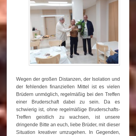
Wegen der großen Distanzen, der Isolation und
der fehlenden finanziellen Mittel ist es vielen
Brüdern unmöglich, regelmäßig bei den Treffen
einer Bruderschaft dabei zu sein. Da es
schwierig ist, ohne regelmäßige Bruderschafts-
Treffen geistlich zu wachsen, ist unsere
dringende Bitte an euch, liebe Brüder, mit dieser
Situation kreativer umzugehen. In Gegenden,