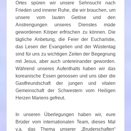
Ortes spüren wir unsere Sehnsucht nach
Frieden und innerer Ruhe, die wir brauchen, um
unsere vom lauten Getöse und den
Anstrengungen unseres Dienstes müde
gewordenen Körper erfrischen zu können. Die
tägliche Anbetung, die Feier der Eucharistie,
das Lesen der Evangelien und der Wüstentag
sind für uns zu wichtigen Zeiten der Begegnung
mit Jesus, aber auch untereinander geworden.
Während unseres Aufenthalts haben wir das
koreanische Essen genossen und uns über die
Gastfreundschaft der jungen und vitalen
Gemeinschaft der Schwestern vom Heiligen
Herzen Mariens gefreut.
In unseren Überlegungen haben wir, eure
Brüder vom internationalen Team, dieses Mal
v.a. das Thema unserer „Bruderschaften“