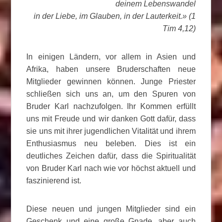
deinem Lebenswandel
in der Liebe, im Glauben, in der Lauterkeit.» (1
Tim 4,12)
In einigen Ländern, vor allem in Asien und
Afrika, haben unsere Bruderschaften neue
Mitglieder gewinnen können. Junge Priester
schließen sich uns an, um den Spuren von
Bruder Karl nachzufolgen. Ihr Kommen erfüllt
uns mit Freude und wir danken Gott dafür, dass
sie uns mit ihrer jugendlichen Vitalität und ihrem
Enthusiasmus neu beleben. Dies ist ein
deutliches Zeichen dafür, dass die Spiritualität
von Bruder Karl nach wie vor höchst aktuell und
faszinierend ist.
Diese neuen und jungen Mitglieder sind ein
Geschenk und eine große Gnade, aber auch