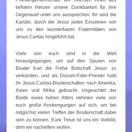
tiefstem Herzen unsere Dankbarkeit für ihre
Gegenwart unter uns aussprechen. Ihr seid die
Kanäle, durch die Jesus jeden Einzelnen von
uns zu den wunderbaren Fraternitäten von
Jesus Caritas hingeführt hat.
Viele von euch sind in die Welt
hinausgegangen, um auf den Spuren von
Bruder Karl die Frohe Botschaft Jesus‘ zu
verkünden, und als Donum-Fidei-Priester habt
ihr Jesus-Caritas-Bruderschaften nach Amerika,
Asien und Afrika gebracht. Ungeachtet der
Bürde eures hohen Alters nehmen viele von
euch große Anstrengungen auf sich, um bei
möglichst vielen Treffen der Bruderschaft dabei
sein zu können. Eure Treue ist uns ein Vorbild,
dem wir nacheifern wollen.