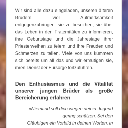
Wir sind alle dazu eingeladen, unseren älteren
Brüdern viel Aufmerksamkeit
entgegenzubringen: sie zu besuchen, sie über
das Leben in den Fraternitäten zu informieren,
ihre Geburtstage und die Jahrestage ihrer
Priesterweihen zu feiern und ihre Freuden und
Schmerzen zu teilen. Viele von uns kümmern
sich bereits um all das und wir ermutigen sie,
ihren Dienst der Fürsorge fortzuführen.
Den Enthusiasmus und die Vitalität
unserer jungen Brüder als große
Bereicherung erfahren
«Niemand soll dich wegen deiner Jugend
gering schätzen. Sei den
Gläubigen ein Vorbild in deinen Worten, in