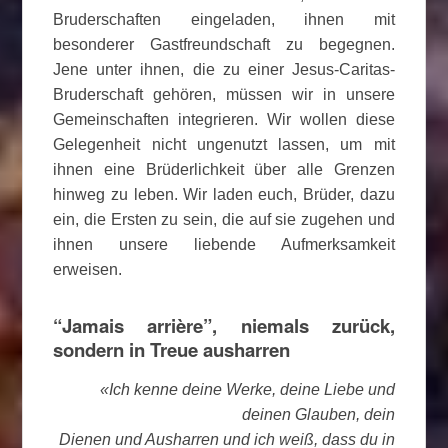
Bruderschaften eingeladen, ihnen mit
besonderer Gastfreundschaft zu begegnen.
Jene unter ihnen, die zu einer Jesus-Caritas-
Bruderschaft gehören, müssen wir in unsere
Gemeinschaften integrieren. Wir wollen diese
Gelegenheit nicht ungenutzt lassen, um mit
ihnen eine Brüderlichkeit über alle Grenzen
hinweg zu leben. Wir laden euch, Brüder, dazu
ein, die Ersten zu sein, die auf sie zugehen und
ihnen unsere liebende Aufmerksamkeit
erweisen.
“Jamais arrière”, niemals zurück,
sondern in Treue ausharren
«Ich kenne deine Werke, deine Liebe und
deinen Glauben, dein
Dienen und Ausharren und ich weiß, dass du in