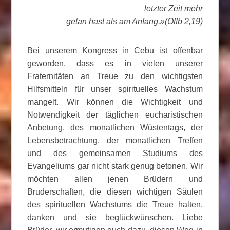
letzter Zeit mehr
getan hast als am Anfang.»(Offb 2,19)
Bei unserem Kongress in Cebu ist offenbar
geworden, dass es in vielen unserer
Fraternitäten an Treue zu den wichtigsten
Hilfsmitteln für unser spirituelles Wachstum
mangelt. Wir können die Wichtigkeit und
Notwendigkeit der täglichen eucharistischen
Anbetung, des monatlichen Wüstentags, der
Lebensbetrachtung, der monatlichen Treffen
und des gemeinsamen Studiums des
Evangeliums gar nicht stark genug betonen. Wir
möchten allen jenen Brüdern und
Bruderschaften, die diesen wichtigen Säulen
des spirituellen Wachstums die Treue halten,
danken und sie beglückwünschen. Liebe