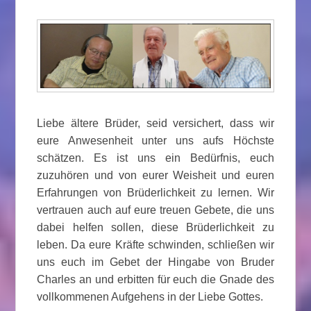
Liebe ältere Brüder, seid versichert, dass wir
eure Anwesenheit unter uns aufs Höchste
schätzen. Es ist uns ein Bedürfnis, euch
zuzuhören und von eurer Weisheit und euren
Erfahrungen von Brüderlichkeit zu lernen. Wir
vertrauen auch auf eure treuen Gebete, die uns
dabei helfen sollen, diese Brüderlichkeit zu
leben. Da eure Kräfte schwinden, schließen wir
uns euch im Gebet der Hingabe von Bruder
Charles an und erbitten für euch die Gnade des
vollkommenen Aufgehens in der Liebe Gottes.