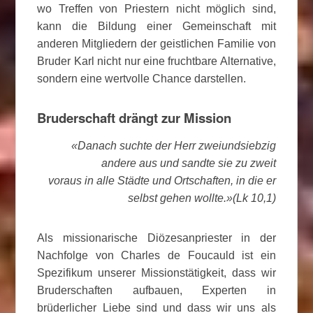
wo Treffen von Priestern nicht möglich sind,
kann die Bildung einer Gemeinschaft mit
anderen Mitgliedern der geistlichen Familie von
Bruder Karl nicht nur eine fruchtbare Alternative,
sondern eine wertvolle Chance darstellen.
Bruderschaft drängt zur Mission
«Danach suchte der Herr zweiundsiebzig
andere aus und sandte sie zu zweit
voraus in alle Städte und Ortschaften, in die er
selbst gehen wollte.»(Lk 10,1)
Als missionarische Diözesanpriester in der
Nachfolge von Charles de Foucauld ist ein
Spezifikum unserer Missionstätigkeit, dass wir
Bruderschaften aufbauen, Experten in
brüderlicher Liebe sind und dass wir uns als