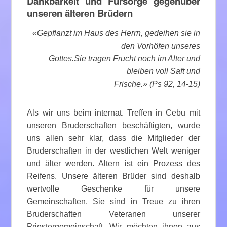
Dankbarkeit und Fürsorge gegenüber
unseren älteren Brüdern
«Gepflanzt im Haus des Herrn, gedeihen sie in
den Vorhöfen unseres
Gottes.Sie tragen Frucht noch im Alter und
bleiben voll Saft und
Frische.» (Ps 92, 14-15)
Als wir uns beim internat. Treffen in Cebu mit
unseren Bruderschaften beschäftigten, wurde
uns allen sehr klar, dass die Mitglieder der
Bruderschaften in der westlichen Welt weniger
und älter werden. Altern ist ein Prozess des
Reifens. Unsere älteren Brüder sind deshalb
wertvolle Geschenke für unsere
Gemeinschaften. Sie sind in Treue zu ihren
Bruderschaften Veteranen unserer
Priestergemeinschaft. Wir möchten ihnen aus