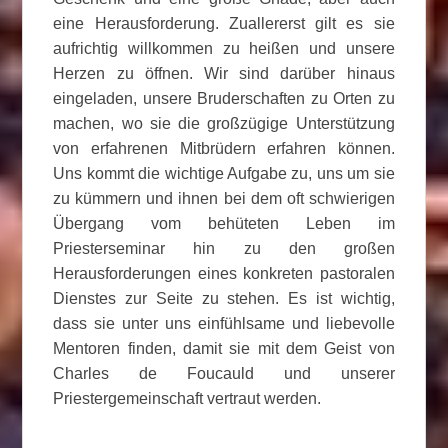
eine Herausforderung. Zuallererst gilt es sie
aufrichtig willkommen zu heißen und unsere
Herzen zu öffnen. Wir sind darüber hinaus
eingeladen, unsere Bruderschaften zu Orten zu
machen, wo sie die großzügige Unterstützung
von erfahrenen Mitbrüdern erfahren können.
Uns kommt die wichtige Aufgabe zu, uns um sie
zu kümmern und ihnen bei dem oft schwierigen
Übergang vom behüteten Leben im
Priesterseminar hin zu den großen
Herausforderungen eines konkreten pastoralen
Dienstes zur Seite zu stehen. Es ist wichtig,
dass sie unter uns einfühlsame und liebevolle
Mentoren finden, damit sie mit dem Geist von
Charles de Foucauld und unserer
Priestergemeinschaft vertraut werden.