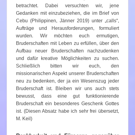
betrachtet. Dabei versuchten wir, jene
Gedanken mit einzubeziehen, die im Brief von
Cebu (Philippinen, Jänner 2019) unter „calls“,
Aufträge und Herausforderungen, formuliert
wurden. Wir möchten euch ermutigen,
Bruderschaften mit Leben zu erfüllen, über den
Aufbau neuer Bruderschaften nachzudenken
und dafür kreative Möglichkeiten zu suchen.
Schließlich bitten wir euch, den
missionarischen Aspekt unserer Bruderschaften
neu zu bedenken, der ja ein Wesenszug jeder
Bruderschaft ist. Bleiben wir uns auch stets
bewusst, dass eine gut funktionierende
Bruderschaft ein besonderes Geschenk Gottes
ist. (Diesen Absatz habe ich sehr frei übersetzt,
M. Keil)