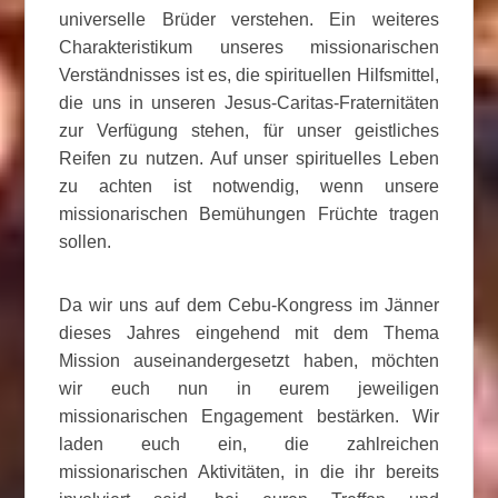
universelle Brüder verstehen. Ein weiteres
Charakteristikum unseres missionarischen
Verständnisses ist es, die spirituellen Hilfsmittel,
die uns in unseren Jesus-Caritas-Fraternitäten
zur Verfügung stehen, für unser geistliches
Reifen zu nutzen. Auf unser spirituelles Leben
zu achten ist notwendig, wenn unsere
missionarischen Bemühungen Früchte tragen
sollen.
Da wir uns auf dem Cebu-Kongress im Jänner
dieses Jahres eingehend mit dem Thema
Mission auseinandergesetzt haben, möchten
wir euch nun in eurem jeweiligen
missionarischen Engagement bestärken. Wir
laden euch ein, die zahlreichen
missionarischen Aktivitäten, in die ihr bereits