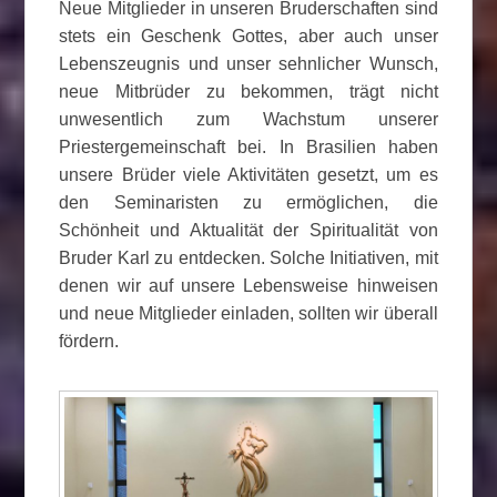
Neue Mitglieder in unseren Bruderschaften sind
stets ein Geschenk Gottes, aber auch unser
Lebenszeugnis und unser sehnlicher Wunsch,
neue Mitbrüder zu bekommen, trägt nicht
unwesentlich zum Wachstum unserer
Priestergemeinschaft bei. In Brasilien haben
unsere Brüder viele Aktivitäten gesetzt, um es
den Seminaristen zu ermöglichen, die
Schönheit und Aktualität der Spiritualität von
Bruder Karl zu entdecken. Solche Initiativen, mit
denen wir auf unsere Lebensweise hinweisen
und neue Mitglieder einladen, sollten wir überall
fördern.