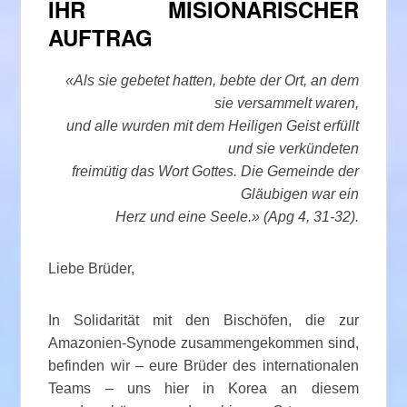
IHR MISIONARISCHER
AUFTRAG
«Als sie gebetet hatten, bebte der Ort, an dem
sie versammelt waren,
und alle wurden mit dem Heiligen Geist erfüllt
und sie verkündeten
freimütig das Wort Gottes. Die Gemeinde der
Gläubigen war ein
Herz und eine Seele.» (Apg 4, 31-32).
Liebe Brüder,
In Solidarität mit den Bischöfen, die zur
Amazonien-Synode zusammengekommen sind,
befinden wir – eure Brüder des internationalen
Teams – uns hier in Korea an diesem