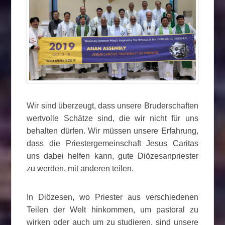
Wir sind überzeugt, dass unsere Bruderschaften
wertvolle Schätze sind, die wir nicht für uns
behalten dürfen. Wir müssen unsere Erfahrung,
dass die Priestergemeinschaft Jesus Caritas
uns dabei helfen kann, gute Diözesanpriester
zu werden, mit anderen teilen.
In Diözesen, wo Priester aus verschiedenen
Teilen der Welt hinkommen, um pastoral zu
wirken oder auch um zu studieren, sind unsere