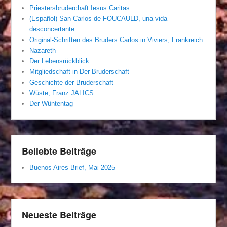
Priestersbruderchaft Iesus Caritas
(Español) San Carlos de FOUCAULD, una vida
desconcertante
Original-Schriften des Bruders Carlos in Viviers, Frankreich
Nazareth
Der Lebensrückblick
Mitgliedschaft in Der Bruderschaft
Geschichte der Bruderschaft
Wüste, Franz JALICS
Der Wüntentag
Beliebte Beiträge
Buenos Aires Brief, Mai 2025
Neueste Beiträge