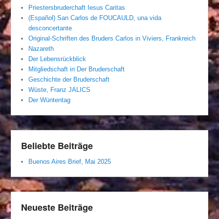
Priestersbruderchaft Iesus Caritas
(Español) San Carlos de FOUCAULD, una vida
desconcertante
Original-Schriften des Bruders Carlos in Viviers, Frankreich
Nazareth
Der Lebensrückblick
Mitgliedschaft in Der Bruderschaft
Geschichte der Bruderschaft
Wüste, Franz JALICS
Der Wüntentag
Beliebte Beiträge
Buenos Aires Brief, Mai 2025
Neueste Beiträge