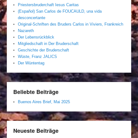
Priestersbruderchaft Iesus Caritas
(Español) San Carlos de FOUCAULD, una vida
desconcertante
Original-Schriften des Bruders Carlos in Viviers, Frankreich
Nazareth
Der Lebensrückblick
Mitgliedschaft in Der Bruderschaft
Geschichte der Bruderschaft
Wüste, Franz JALICS
Der Wüntentag
Beliebte Beiträge
Buenos Aires Brief, Mai 2025
Neueste Beiträge