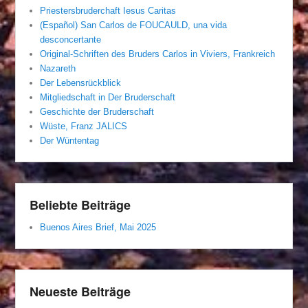
Priestersbruderchaft Iesus Caritas
(Español) San Carlos de FOUCAULD, una vida
desconcertante
Original-Schriften des Bruders Carlos in Viviers, Frankreich
Nazareth
Der Lebensrückblick
Mitgliedschaft in Der Bruderschaft
Geschichte der Bruderschaft
Wüste, Franz JALICS
Der Wüntentag
Beliebte Beiträge
Buenos Aires Brief, Mai 2025
Neueste Beiträge