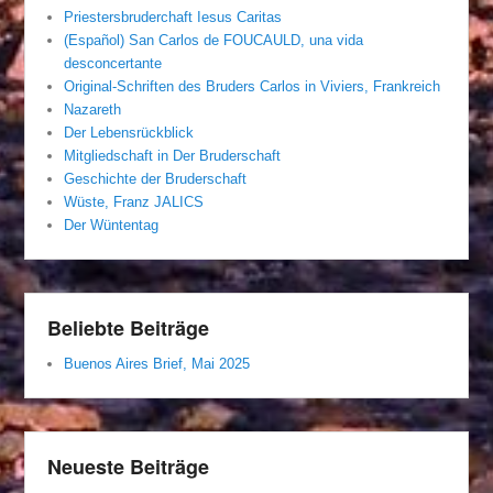
Priestersbruderchaft Iesus Caritas
(Español) San Carlos de FOUCAULD, una vida
desconcertante
Original-Schriften des Bruders Carlos in Viviers, Frankreich
Nazareth
Der Lebensrückblick
Mitgliedschaft in Der Bruderschaft
Geschichte der Bruderschaft
Wüste, Franz JALICS
Der Wüntentag
Beliebte Beiträge
Buenos Aires Brief, Mai 2025
Neueste Beiträge