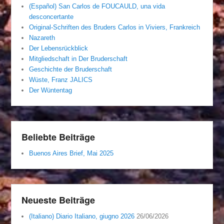
(Español) San Carlos de FOUCAULD, una vida
desconcertante
Original-Schriften des Bruders Carlos in Viviers, Frankreich
Nazareth
Der Lebensrückblick
Mitgliedschaft in Der Bruderschaft
Geschichte der Bruderschaft
Wüste, Franz JALICS
Der Wüntentag
Beliebte Beiträge
Buenos Aires Brief, Mai 2025
Neueste Beiträge
(Italiano) Diario Italiano, giugno 2026
26/06/2026