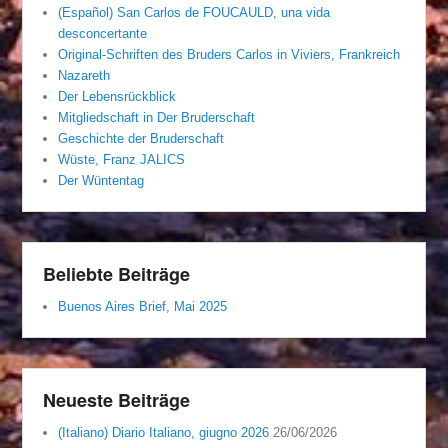
(Español) San Carlos de FOUCAULD, una vida
desconcertante
Original-Schriften des Bruders Carlos in Viviers, Frankreich
Nazareth
Der Lebensrückblick
Mitgliedschaft in Der Bruderschaft
Geschichte der Bruderschaft
Wüste, Franz JALICS
Der Wüntentag
Beliebte Beiträge
Buenos Aires Brief, Mai 2025
Neueste Beiträge
(Italiano) Diario Italiano, giugno 2026
26/06/2026