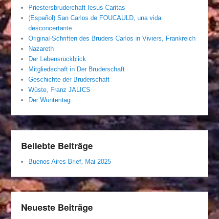
Priestersbruderchaft Iesus Caritas
(Español) San Carlos de FOUCAULD, una vida
desconcertante
Original-Schriften des Bruders Carlos in Viviers, Frankreich
Nazareth
Der Lebensrückblick
Mitgliedschaft in Der Bruderschaft
Geschichte der Bruderschaft
Wüste, Franz JALICS
Der Wüntentag
Beliebte Beiträge
Buenos Aires Brief, Mai 2025
Neueste Beiträge