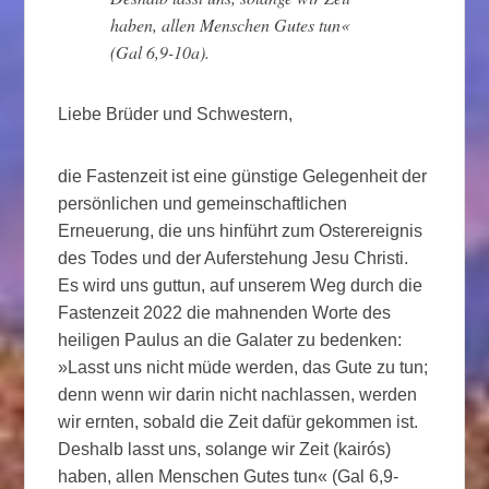
haben, allen Menschen Gutes tun«
(Gal 6,9-10a).
Liebe Brüder und Schwestern,
die Fastenzeit ist eine günstige Gelegenheit der
persönlichen und gemeinschaftlichen
Erneuerung, die uns hinführt zum Osterereignis
des Todes und der Auferstehung Jesu Christi.
Es wird uns guttun, auf unserem Weg durch die
Fastenzeit 2022 die mahnenden Worte des
heiligen Paulus an die Galater zu bedenken:
»Lasst uns nicht müde werden, das Gute zu tun;
denn wenn wir darin nicht nachlassen, werden
wir ernten, sobald die Zeit dafür gekommen ist.
Deshalb lasst uns, solange wir Zeit (kairós)
haben, allen Menschen Gutes tun« (Gal 6,9-