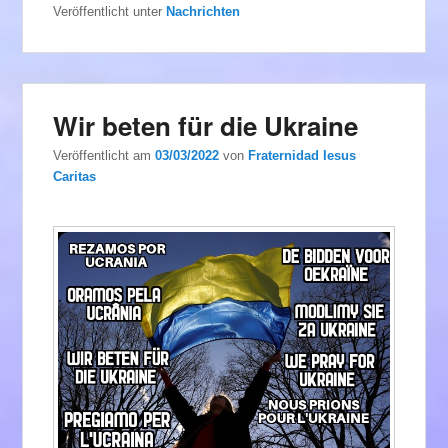
Veröffentlicht unter
Nachrichten
Wir beten für die Ukraine
Veröffentlicht am
03/03/2022
von
Fraternidad Iesus
Caritas