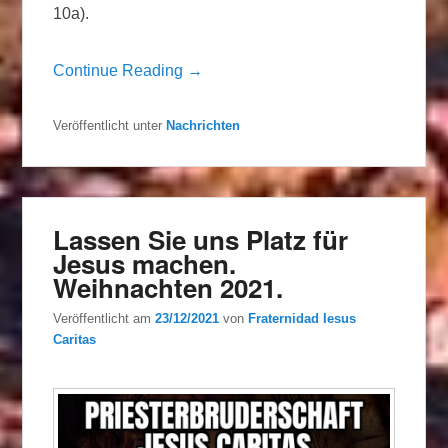
10a).
Continue Reading →
Veröffentlicht unter
Nachrichten
Lassen Sie uns Platz für
Jesus machen.
Weihnachten 2021.
Veröffentlicht am
23/12/2021
von
Fraternidad Iesus
Caritas