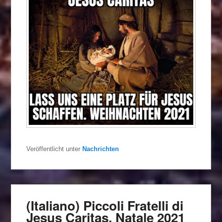
Veröffentlicht unter
Nachrichten
(Italiano) Piccoli Fratelli di
Jesus Caritas, Natale 2021