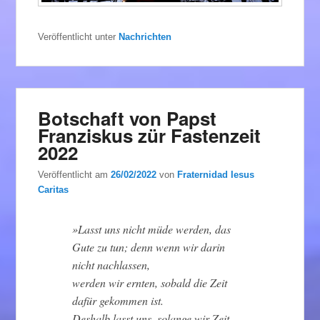
Veröffentlicht unter
Nachrichten
Botschaft von Papst
Franziskus zür Fastenzeit
2022
Veröffentlicht am
26/02/2022
von
Fraternidad Iesus
Caritas
»Lasst uns nicht müde werden, das
Gute zu tun; denn wenn wir darin
nicht nachlassen,
werden wir ernten, sobald die Zeit
dafür gekommen ist.
Deshalb lasst uns, solange wir Zeit