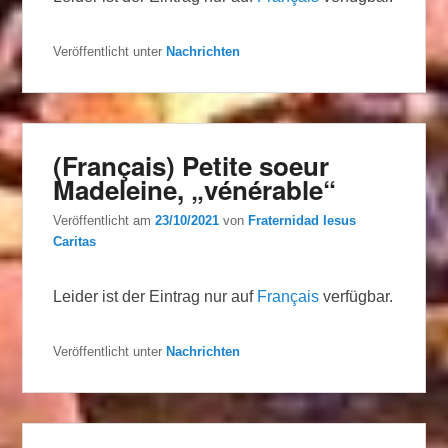
Veröffentlicht unter
Nachrichten
(Français) Petite soeur
Madeleine, „vénérable“
Veröffentlicht am
23/10/2021
von
Fraternidad Iesus
Caritas
Leider ist der Eintrag nur auf
Français
verfügbar.
Veröffentlicht unter
Nachrichten