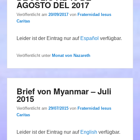
AGOSTO DEL 2017
Veröffentlicht am
20/09/2017
von
Fraternidad Iesus
Caritas
Leider ist der Eintrag nur auf
Español
verfügbar.
Veröffentlicht unter
Monat von Nazareth
Brief von Myanmar – Juli
2015
Veröffentlicht am
29/07/2015
von
Fraternidad Iesus
Caritas
Leider ist der Eintrag nur auf
English
verfügbar.