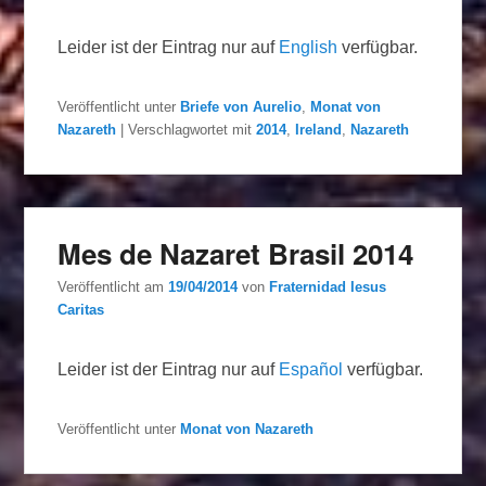
Leider ist der Eintrag nur auf
English
verfügbar.
Veröffentlicht unter
Briefe von Aurelio
,
Monat von
Nazareth
|
Verschlagwortet mit
2014
,
Ireland
,
Nazareth
Mes de Nazaret Brasil 2014
Veröffentlicht am
19/04/2014
von
Fraternidad Iesus
Caritas
Leider ist der Eintrag nur auf
Español
verfügbar.
Veröffentlicht unter
Monat von Nazareth