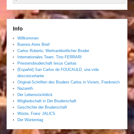
Info
Willkommen
Buenos Aires Brief
Carlos Roberto, Werlvantbortlicher Bruder
Internationales Team. Tino FERRARI
Priestersbruderchaft Iesus Caritas
(Español) San Carlos de FOUCAULD, una vida
desconcertante
Original-Schriften des Bruders Carlos in Viviers, Frankreich
Nazareth
Der Lebensrückblick
Mitgliedschaft in Der Bruderschaft
Geschichte der Bruderschaft
Wüste, Franz JALICS
Der Wüntentag