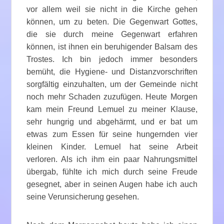
vor allem weil sie nicht in die Kirche gehen
können, um zu beten. Die Gegenwart Gottes,
die sie durch meine Gegenwart erfahren
können, ist ihnen ein beruhigender Balsam des
Trostes. Ich bin jedoch immer besonders
bemüht, die Hygiene- und Distanzvorschriften
sorgfältig einzuhalten, um der Gemeinde nicht
noch mehr Schaden zuzufügen. Heute Morgen
kam mein Freund Lemuel zu meiner Klause,
sehr hungrig und abgehärmt, und er bat um
etwas zum Essen für seine hungernden vier
kleinen Kinder. Lemuel hat seine Arbeit
verloren. Als ich ihm ein paar Nahrungsmittel
übergab, fühlte ich mich durch seine Freude
gesegnet, aber in seinen Augen habe ich auch
seine Verunsicherung gesehen.