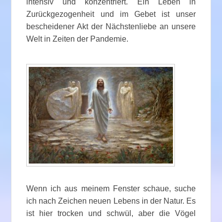
intensiv und konzentriert. Ein Leben in
Zurückgezogenheit und im Gebet ist unser
bescheidener Akt der Nächstenliebe an unsere
Welt in Zeiten der Pandemie.
Wenn ich aus meinem Fenster schaue, suche
ich nach Zeichen neuen Lebens in der Natur. Es
ist hier trocken und schwül, aber die Vögel