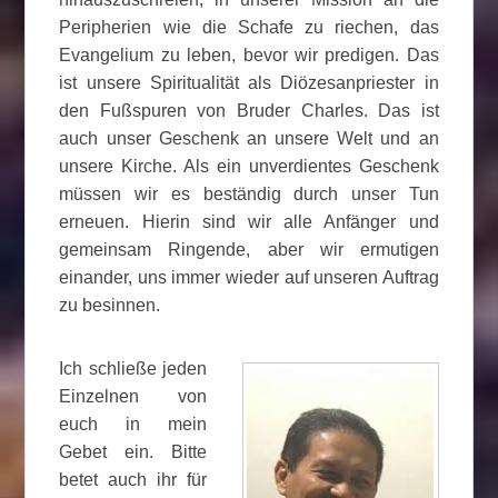
Peripherien wie die Schafe zu riechen, das
Evangelium zu leben, bevor wir predigen. Das
ist unsere Spiritualität als Diözesanpriester in
den Fußspuren von Bruder Charles. Das ist
auch unser Geschenk an unsere Welt und an
unsere Kirche. Als ein unverdientes Geschenk
müssen wir es beständig durch unser Tun
erneuen. Hierin sind wir alle Anfänger und
gemeinsam Ringende, aber wir ermutigen
einander, uns immer wieder auf unseren Auftrag
zu besinnen.
Ich schließe jeden
Einzelnen von
euch in mein
Gebet ein. Bitte
betet auch ihr für