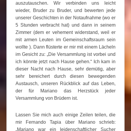
auszutauschen. Wir verbinden uns leicht
wieder, Bruder zu Bruder, und bewerten jede
unserer Geschichten in der Notaufnahme (wo er
5 Stunden verbracht hat) und dann in seinem
Zimmer (dem er vehement widerstand, weil er
mit armen Leuten im Gemeinschaftsraum sein
wollte ). Dann flüsterte er mir mit einem Lächeln
im Gesicht zu: „Die Versammlung ist vorbei und
ich könnte jetzt nach Hause gehen.“ Ich kam in
dieser Nacht nach Hause, sehr demütig, aber
sehr bereichert durch diesen bewegenden
Austausch, unseren Rückblick auf das Leben,
der für Mariano das Herzstück jeder
Versammlung von Brüdern ist.
Lassen Sie mich auch einige Zeilen teilen, die
mir Fernando Tapia über Mariano schrieb:
„Mariano war ein leidenschaftlicher Sucher