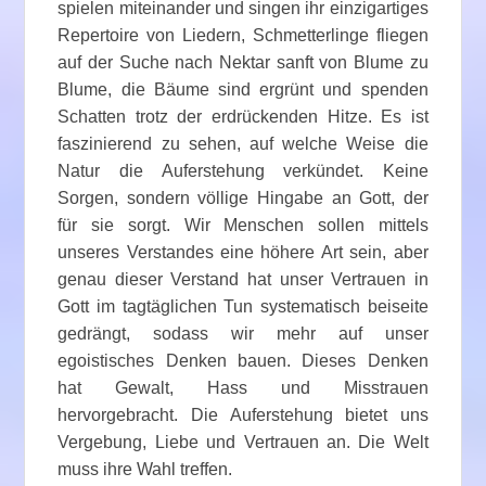
spielen miteinander und singen ihr einzigartiges
Repertoire von Liedern, Schmetterlinge fliegen
auf der Suche nach Nektar sanft von Blume zu
Blume, die Bäume sind ergrünt und spenden
Schatten trotz der erdrückenden Hitze. Es ist
faszinierend zu sehen, auf welche Weise die
Natur die Auferstehung verkündet. Keine
Sorgen, sondern völlige Hingabe an Gott, der
für sie sorgt. Wir Menschen sollen mittels
unseres Verstandes eine höhere Art sein, aber
genau dieser Verstand hat unser Vertrauen in
Gott im tagtäglichen Tun systematisch beiseite
gedrängt, sodass wir mehr auf unser
egoistisches Denken bauen. Dieses Denken
hat Gewalt, Hass und Misstrauen
hervorgebracht. Die Auferstehung bietet uns
Vergebung, Liebe und Vertrauen an. Die Welt
muss ihre Wahl treffen.