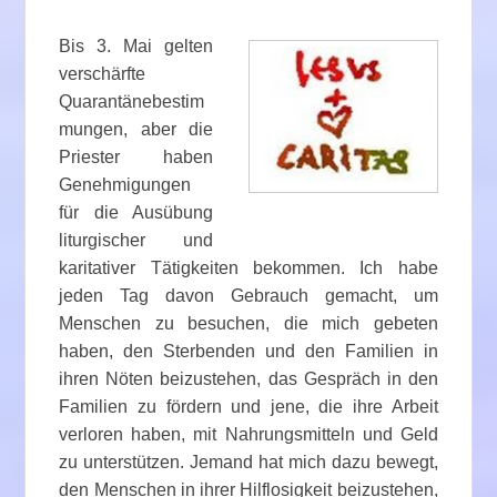
Bis 3. Mai gelten
verschärfte
Quarantänebestim
mungen, aber die
Priester haben
Genehmigungen
für die Ausübung
liturgischer und
karitativer Tätigkeiten bekommen. Ich habe
jeden Tag davon Gebrauch gemacht, um
Menschen zu besuchen, die mich gebeten
haben, den Sterbenden und den Familien in
ihren Nöten beizustehen, das Gespräch in den
Familien zu fördern und jene, die ihre Arbeit
verloren haben, mit Nahrungsmitteln und Geld
zu unterstützen. Jemand hat mich dazu bewegt,
den Menschen in ihrer Hilflosigkeit beizustehen,