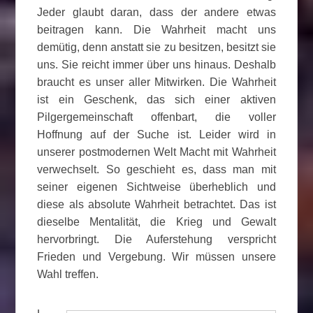
Jeder glaubt daran, dass der andere etwas
beitragen kann. Die Wahrheit macht uns
demütig, denn anstatt sie zu besitzen, besitzt sie
uns. Sie reicht immer über uns hinaus. Deshalb
braucht es unser aller Mitwirken. Die Wahrheit
ist ein Geschenk, das sich einer aktiven
Pilgergemeinschaft offenbart, die voller
Hoffnung auf der Suche ist. Leider wird in
unserer postmodernen Welt Macht mit Wahrheit
verwechselt. So geschieht es, dass man mit
seiner eigenen Sichtweise überheblich und
diese als absolute Wahrheit betrachtet. Das ist
dieselbe Mentalität, die Krieg und Gewalt
hervorbringt. Die Auferstehung verspricht
Frieden und Vergebung. Wir müssen unsere
Wahl treffen.