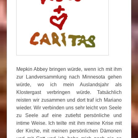
Mepkin Abbey bringen würde, wenn ich mit ihm
zur Landversammlung nach Minnesota gehen
würde, wo ich mein Auslandsjahr als
Klostergast verbringen würde. Tatsächlich
reisten wir zusammen und dort traf ich Mariano
wieder. Wir verbinden uns sehr leicht von Seele
zu Seele auf eine zutiefst persönliche und
intime Weise. Ich teilte mit ihm meine Krise mit
der Kirche, mit meinen persönlichen Dämonen