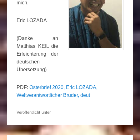
mich.
Eric LOZADA
(Danke an
Matthias KEIL die
Erleichterung der
deutschen
Übersetzung)
PDF:
Osterbrief 2020, Eric LOZADA,
Weltverantwortlicher Bruder, deut
Veröffentlicht unter