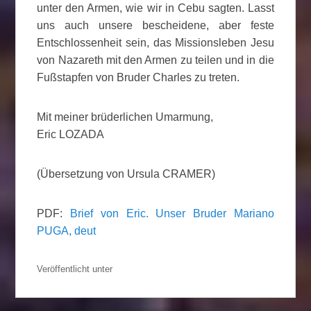
unter den Armen, wie wir in Cebu sagten. Lasst
uns auch unsere bescheidene, aber feste
Entschlossenheit sein, das Missionsleben Jesu
von Nazareth mit den Armen zu teilen und in die
Fußstapfen von Bruder Charles zu treten.
Mit meiner brüderlichen Umarmung,
Eric LOZADA
(Übersetzung von Ursula CRAMER)
PDF:
Brief von Eric. Unser Bruder Mariano
PUGA, deut
Veröffentlicht unter