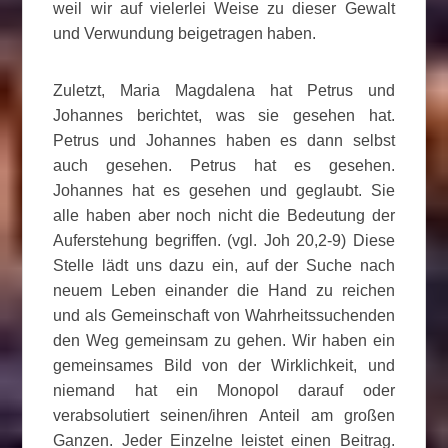
weil wir auf vielerlei Weise zu dieser Gewalt
und Verwundung beigetragen haben.
Zuletzt, Maria Magdalena hat Petrus und
Johannes berichtet, was sie gesehen hat.
Petrus und Johannes haben es dann selbst
auch gesehen. Petrus hat es gesehen.
Johannes hat es gesehen und geglaubt. Sie
alle haben aber noch nicht die Bedeutung der
Auferstehung begriffen. (vgl. Joh 20,2-9) Diese
Stelle lädt uns dazu ein, auf der Suche nach
neuem Leben einander die Hand zu reichen
und als Gemeinschaft von Wahrheitssuchenden
den Weg gemeinsam zu gehen. Wir haben ein
gemeinsames Bild von der Wirklichkeit, und
niemand hat ein Monopol darauf oder
verabsolutiert seinen/ihren Anteil am großen
Ganzen. Jeder Einzelne leistet einen Beitrag.