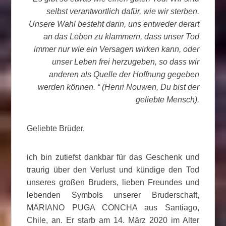
selbst verantwortlich dafür, wie wir sterben.
Unsere Wahl besteht darin, uns entweder derart
an das Leben zu klammern, dass unser Tod
immer nur wie ein Versagen wirken kann, oder
unser Leben frei herzugeben, so dass wir
anderen als Quelle der Hoffnung gegeben
werden können. “ (Henri Nouwen, Du bist der
geliebte Mensch).
Geliebte Brüder,
ich bin zutiefst dankbar für das Geschenk und
traurig über den Verlust und kündige den Tod
unseres großen Bruders, lieben Freundes und
lebenden Symbols unserer Bruderschaft,
MARIANO PUGA CONCHA aus Santiago,
Chile, an. Er starb am 14. März 2020 im Alter