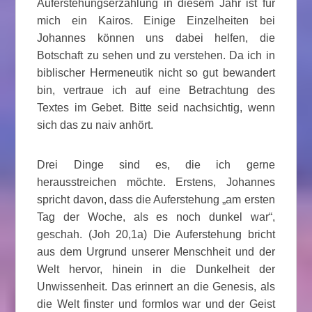
Auferstehungserzählung in diesem Jahr ist für
mich ein Kairos. Einige Einzelheiten bei
Johannes können uns dabei helfen, die
Botschaft zu sehen und zu verstehen. Da ich in
biblischer Hermeneutik nicht so gut bewandert
bin, vertraue ich auf eine Betrachtung des
Textes im Gebet. Bitte seid nachsichtig, wenn
sich das zu naiv anhört.
Drei Dinge sind es, die ich gerne
herausstreichen möchte. Erstens, Johannes
spricht davon, dass die Auferstehung „am ersten
Tag der Woche, als es noch dunkel war“,
geschah. (Joh 20,1a) Die Auferstehung bricht
aus dem Urgrund unserer Menschheit und der
Welt hervor, hinein in die Dunkelheit der
Unwissenheit. Das erinnert an die Genesis, als
die Welt finster und formlos war und der Geist