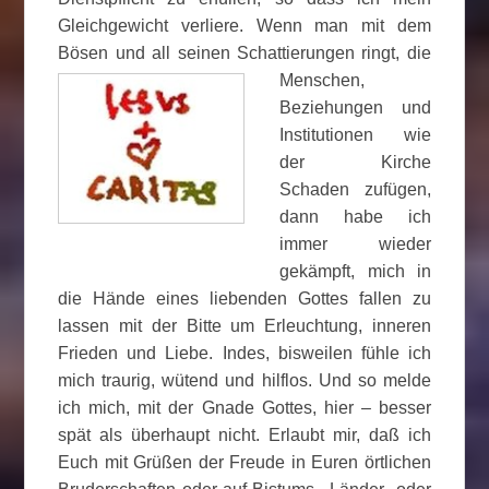
Gleichgewicht verliere. Wenn man mit dem
Bösen und all seinen Schattierungen ringt, die
Menschen,
Beziehungen und
Institutionen wie
der Kirche
Schaden zufügen,
dann habe ich
immer wieder
gekämpft, mich in
die Hände eines liebenden Gottes fallen zu
lassen mit der Bitte um Erleuchtung, inneren
Frieden und Liebe. Indes, bisweilen fühle ich
mich traurig, wütend und hilflos. Und so melde
ich mich, mit der Gnade Gottes, hier – besser
spät als überhaupt nicht. Erlaubt mir, daß ich
Euch mit Grüßen der Freude in Euren örtlichen