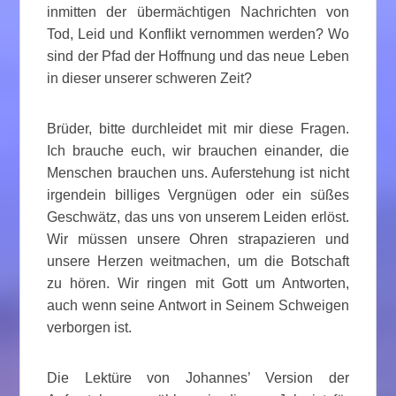
inmitten der übermächtigen Nachrichten von
Tod, Leid und Konflikt vernommen werden? Wo
sind der Pfad der Hoffnung und das neue Leben
in dieser unserer schweren Zeit?
Brüder, bitte durchleidet mit mir diese Fragen.
Ich brauche euch, wir brauchen einander, die
Menschen brauchen uns. Auferstehung ist nicht
irgendein billiges Vergnügen oder ein süßes
Geschwätz, das uns von unserem Leiden erlöst.
Wir müssen unsere Ohren strapazieren und
unsere Herzen weitmachen, um die Botschaft
zu hören. Wir ringen mit Gott um Antworten,
auch wenn seine Antwort in Seinem Schweigen
verborgen ist.
Die Lektüre von Johannes’ Version der