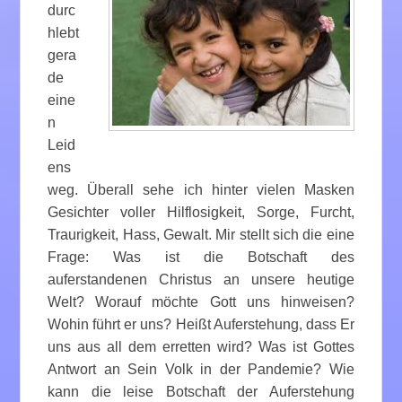
durc
hlebt
gera
de
eine
n
Leid
ens
weg. Überall sehe ich hinter vielen Masken
Gesichter voller Hilflosigkeit, Sorge, Furcht,
Traurigkeit, Hass, Gewalt. Mir stellt sich die eine
Frage: Was ist die Botschaft des
auferstandenen Christus an unsere heutige
Welt? Worauf möchte Gott uns hinweisen?
Wohin führt er uns? Heißt Auferstehung, dass Er
uns aus all dem erretten wird? Was ist Gottes
Antwort an Sein Volk in der Pandemie? Wie
kann die leise Botschaft der Auferstehung