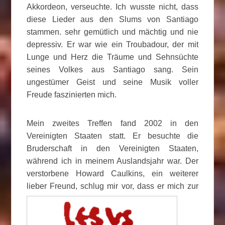
Akkordeon, verseuchte. Ich wusste nicht, dass
diese Lieder aus den Slums von Santiago
stammen. sehr gemütlich und mächtig und nie
depressiv. Er war wie ein Troubadour, der mit
Lunge und Herz die Träume und Sehnsüchte
seines Volkes aus Santiago sang. Sein
ungestümer Geist und seine Musik voller
Freude faszinierten mich.
Mein zweites Treffen fand 2002 in den
Vereinigten Staaten statt. Er besuchte die
Bruderschaft in den Vereinigten Staaten,
während ich in meinem Auslandsjahr war. Der
verstorbene Howard Caulkins, ein weiterer
lieber Freund, schlug mir vor, dass er mich zur