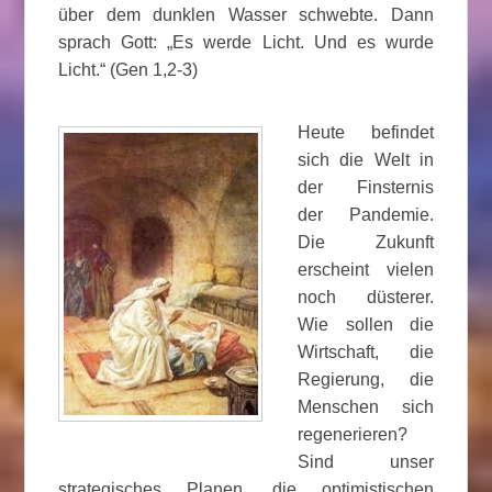
über dem dunklen Wasser schwebte. Dann
sprach Gott: „Es werde Licht. Und es wurde
Licht.“ (Gen 1,2-3)
Heute befindet
sich die Welt in
der Finsternis
der Pandemie.
Die Zukunft
erscheint vielen
noch düsterer.
Wie sollen die
Wirtschaft, die
Regierung, die
Menschen sich
regenerieren?
Sind unser
strategisches Planen, die optimistischen