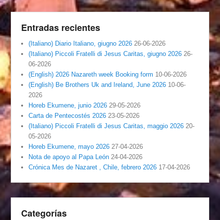
Entradas recientes
(Italiano) Diario Italiano, giugno 2026
26-06-2026
(Italiano) Piccoli Fratelli di Jesus Caritas, giugno 2026
26-
06-2026
(English) 2026 Nazareth week Booking form
10-06-2026
(English) Be Brothers Uk and Ireland, June 2026
10-06-
2026
Horeb Ekumene, junio 2026
29-05-2026
Carta de Pentecostés 2026
23-05-2026
(Italiano) Piccoli Fratelli di Jesus Caritas, maggio 2026
20-
05-2026
Horeb Ekumene, mayo 2026
27-04-2026
Nota de apoyo al Papa León
24-04-2026
Crónica Mes de Nazaret , Chile, febrero 2026
17-04-2026
Categorías