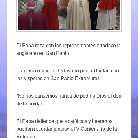
El Papa reza con los representantes ortodoxo y
anglicano en San Pablo
Francisco cierra el Octavario por la Unidad con
las vísperas en San Pablo Extramuros
“No nos cansemos nunca de pedir a Dios el don
de la unidad”
El Papa defiende que «católicos y luteranos
puedan recordar juntos» el V Centenario de la
Reforma