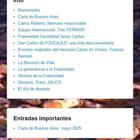
Info
Bienvenidos
Carta de Buenos Aires
Carlos Roberto, hermano responsable
Equipo Internacional. Tino FERRARI
Fraternidad Sacerdotal Iesus Caritas
San Carlos de FOUCAULD, una vida desconcertante
Escritos originales del hermano Carlos en Viviers, Francia
Nazaret
La Revisión de Vida
La pertenencia a la Fraternidad
Historia de la Fraternidad
Desierto, Franz JALICS
El día de desierto
Entradas importantes
Carta de Buenos Aires, mayo 2025