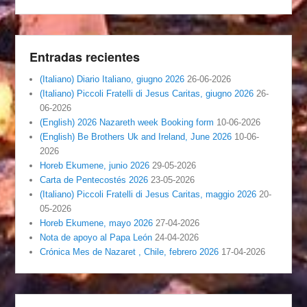
Entradas recientes
(Italiano) Diario Italiano, giugno 2026
26-06-2026
(Italiano) Piccoli Fratelli di Jesus Caritas, giugno 2026
26-
06-2026
(English) 2026 Nazareth week Booking form
10-06-2026
(English) Be Brothers Uk and Ireland, June 2026
10-06-
2026
Horeb Ekumene, junio 2026
29-05-2026
Carta de Pentecostés 2026
23-05-2026
(Italiano) Piccoli Fratelli di Jesus Caritas, maggio 2026
20-
05-2026
Horeb Ekumene, mayo 2026
27-04-2026
Nota de apoyo al Papa León
24-04-2026
Crónica Mes de Nazaret , Chile, febrero 2026
17-04-2026