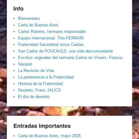
Info
Bienvenidos
Carta de Buenos Aires
Carlos Roberto, hermano responsable
Equipo Internacional. Tino FERRARI
Fraternidad Sacerdotal Iesus Caritas
San Carlos de FOUCAULD, una vida desconcertante
Escritos originales del hermano Carlos en Viviers, Francia
Nazaret
La Revisión de Vida
La pertenencia a la Fraternidad
Historia de la Fraternidad
Desierto, Franz JALICS
El día de desierto
Entradas importantes
Carta de Buenos Aires, mayo 2025