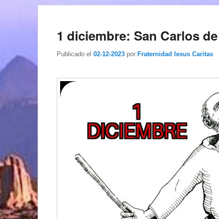
1 diciembre: San Carlos 
Publicado el
02-12-2023
por
Fraternidad Iesus Caritas