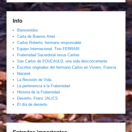
Info
Bienvenidos
Carta de Buenos Aires
Carlos Roberto, hermano responsable
Equipo Internacional. Tino FERRARI
Fraternidad Sacerdotal Iesus Caritas
San Carlos de FOUCAULD, una vida desconcertante
Escritos originales del hermano Carlos en Viviers, Francia
Nazaret
La Revisión de Vida
La pertenencia a la Fraternidad
Historia de la Fraternidad
Desierto, Franz JALICS
El día de desierto