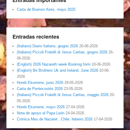
Entradas importantes
Carta de Buenos Aires, mayo 2025
Entradas recientes
(Italiano) Diario Italiano, giugno 2026
26-06-2026
(Italiano) Piccoli Fratelli di Jesus Caritas, giugno 2026
26-
06-2026
(English) 2026 Nazareth week Booking form
10-06-2026
(English) Be Brothers Uk and Ireland, June 2026
10-06-
2026
Horeb Ekumene, junio 2026
29-05-2026
Carta de Pentecostés 2026
23-05-2026
(Italiano) Piccoli Fratelli di Jesus Caritas, maggio 2026
20-
05-2026
Horeb Ekumene, mayo 2026
27-04-2026
Nota de apoyo al Papa León
24-04-2026
Crónica Mes de Nazaret , Chile, febrero 2026
17-04-2026