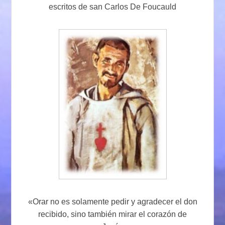
escritos de san Carlos De Foucauld
«Orar no es solamente pedir y agradecer el don
recibido, sino también mirar el corazón de