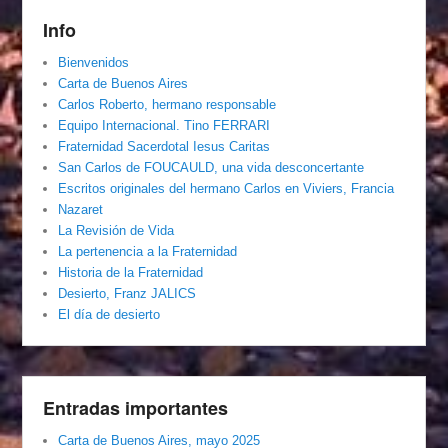
Info
Bienvenidos
Carta de Buenos Aires
Carlos Roberto, hermano responsable
Equipo Internacional. Tino FERRARI
Fraternidad Sacerdotal Iesus Caritas
San Carlos de FOUCAULD, una vida desconcertante
Escritos originales del hermano Carlos en Viviers, Francia
Nazaret
La Revisión de Vida
La pertenencia a la Fraternidad
Historia de la Fraternidad
Desierto, Franz JALICS
El día de desierto
Entradas importantes
Carta de Buenos Aires, mayo 2025