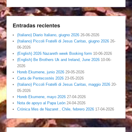
Entradas recientes
(Italiano) Diario Italiano, giugno 2026
26-06-2026
(Italiano) Piccoli Fratelli di Jesus Caritas, giugno 2026
26-
06-2026
(English) 2026 Nazareth week Booking form
10-06-2026
(English) Be Brothers Uk and Ireland, June 2026
10-06-
2026
Horeb Ekumene, junio 2026
29-05-2026
Carta de Pentecostés 2026
23-05-2026
(Italiano) Piccoli Fratelli di Jesus Caritas, maggio 2026
20-
05-2026
Horeb Ekumene, mayo 2026
27-04-2026
Nota de apoyo al Papa León
24-04-2026
Crónica Mes de Nazaret , Chile, febrero 2026
17-04-2026