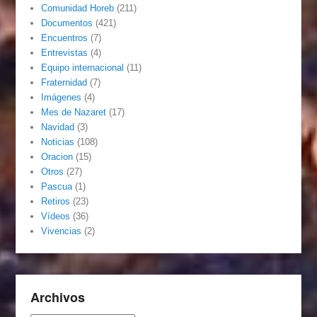
Comunidad Horeb
(211)
Documentos
(421)
Encuentros
(7)
Entrevistas
(4)
Equipo internacional
(11)
Fraternidad
(7)
Imágenes
(4)
Mes de Nazaret
(17)
Navidad
(3)
Noticias
(108)
Oracion
(15)
Otros
(27)
Pascua
(1)
Retiros
(23)
Vídeos
(36)
Vivencias
(2)
Archivos