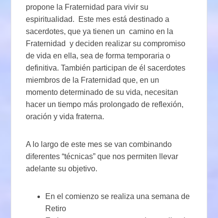
propone la Fraternidad para vivir su
espiritualidad. Este mes está destinado a
sacerdotes, que ya tienen un camino en la
Fraternidad y deciden realizar su compromiso
de vida en ella, sea de forma temporaria o
definitiva. También participan de él sacerdotes
miembros de la Fraternidad que, en un
momento determinado de su vida, necesitan
hacer un tiempo más prolongado de reflexión,
oración y vida fraterna.
A lo largo de este mes se van combinando
diferentes “técnicas” que nos permiten llevar
adelante su objetivo.
En el comienzo se realiza una semana de
Retiro