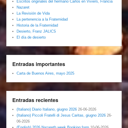
Escritos originales del hermano Carlos en Viviers, Francia
Nazaret
La Revisión de Vida
La pertenencia a la Fraternidad
Historia de la Fraternidad
Desierto, Franz JALICS
El día de desierto
Entradas importantes
Carta de Buenos Aires, mayo 2025
Entradas recientes
(Italiano) Diario Italiano, giugno 2026
26-06-2026
(Italiano) Piccoli Fratelli di Jesus Caritas, giugno 2026
26-
06-2026
(English) 2026 Nazareth week Booking form
10-06-2026