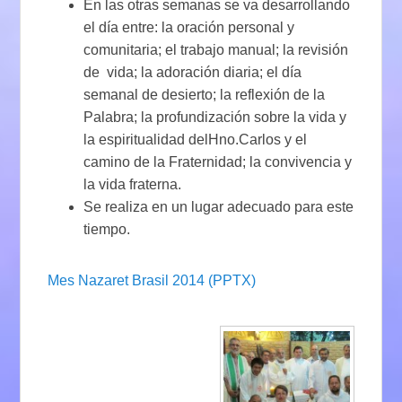
En las otras semanas se va desarrollando
el día entre: la oración personal y
comunitaria; el trabajo manual; la revisión
de vida; la adoración diaria; el día
semanal de desierto; la reflexión de la
Palabra; la profundización sobre la vida y
la espiritualidad delHno.Carlos y el
camino de la Fraternidad; la convivencia y
la vida fraterna.
Se realiza en un lugar adecuado para este
tiempo.
Mes Nazaret Brasil 2014 (PPTX)