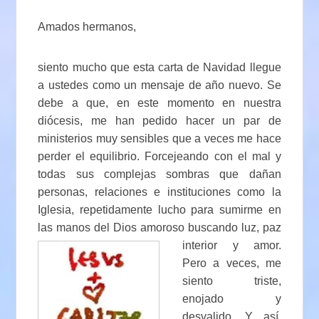
Amados hermanos,
siento mucho que esta carta de Navidad llegue
a ustedes como un mensaje de año nuevo. Se
debe a que, en este momento en nuestra
diócesis, me han pedido hacer un par de
ministerios muy sensibles que a veces me hace
perder el equilibrio. Forcejeando con el mal y
todas sus complejas sombras que dañan
personas, relaciones e instituciones como la
Iglesia, repetidamente lucho para sumirme en
las manos del Dios amoroso
buscando luz, paz
interior y amor.
Pero a veces, me
siento triste,
enojado y
desvalido. Y así,