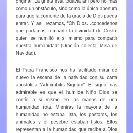
original. La grieta está todavía ahí pero no más
como un obstáculo, sino como la única apertura
para que la corriente de la gracia de Dios pueda
entrar. Y así, rezamos, “Oh Dios…concédenos
que podamos compartir la divinidad de Cristo,
quien se humilló a sí mismo para compartir
nuestra humanidad” (Oración colecta, Misa de
Navidad).
El Papa Francisco nos ha facilitado mirar de
nuevo la escena de la natividad con su carta
apostólica “Admirabilis Signum”. El signo más
admirable es que el humilde Niño Dios se
confío a sí mismo en las manos de una
humanidad rota. Mientras la mayoría de la
humanidad no estaba lista, los pastores, los
animales y el pesebre estaban listos. Ellos
representan a la humanidad que recibe a Dios