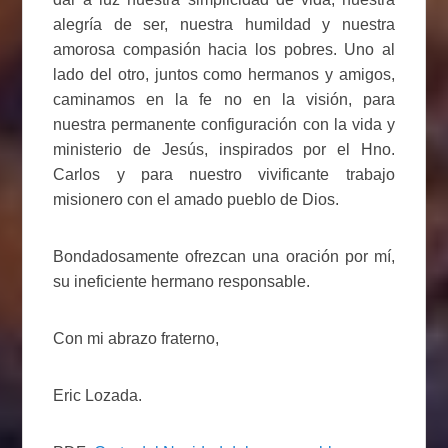
alegría de ser, nuestra humildad y nuestra
amorosa compasión hacia los pobres. Uno al
lado del otro, juntos como hermanos y amigos,
caminamos en la fe no en la visión, para
nuestra permanente configuración con la vida y
ministerio de Jesús, inspirados por el Hno.
Carlos y para nuestro vivificante trabajo
misionero con el amado pueblo de Dios.
Bondadosamente ofrezcan una oración por mí,
su ineficiente hermano responsable.
Con mi abrazo fraterno,
Eric Lozada.