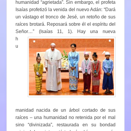
humanidad “agrietada”. Sin embargo, el profeta
Isaías profetizó la venida del nuevo Adán: “Dará
un vástago el tronco de Jesé, un retoño de sus
raíces brotará. Reposará sobre él el espíritu del
Señor…” (Isaías 11, 1). Hay una nueva
h
u
manidad nacida de un árbol cortado de sus
raíces – una humanidad no retenida por el mal
sino “divinizada”, restaurada en su bondad