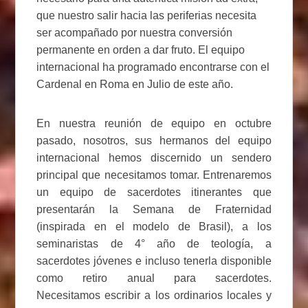
que nuestro salir hacia las periferias necesita
ser acompañado por nuestra conversión
permanente en orden a dar fruto. El equipo
internacional ha programado encontrarse con el
Cardenal en Roma en Julio de este año.
En nuestra reunión de equipo en octubre
pasado, nosotros, sus hermanos del equipo
internacional hemos discernido un sendero
principal que necesitamos tomar. Entrenaremos
un equipo de sacerdotes itinerantes que
presentarán la Semana de Fraternidad
(inspirada en el modelo de Brasil), a los
seminaristas de 4° año de teología, a
sacerdotes jóvenes e incluso tenerla disponible
como retiro anual para sacerdotes.
Necesitamos escribir a los ordinarios locales y