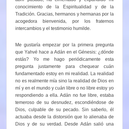
conocimiento de la Espiritualidad y de la
Tradición. Gracias, hermanos y hermanas por la
acogedora bienvenida, por los fraternos
intercambios y el testimonio humilde.
Me gustaría empezar por la primera pregunta
que Yahvé hace a Adán en el Génesis: ¿dónde
estás? Yo me hago periódicamente esta
pregunta justamente para chequear cuán
fundamentado estoy en mi realidad. La realidad
no es realmente mía sino la realidad de Dios en
mí y en el mundo y cuán libre o no libre estoy yo
respondiendo a ella. Adán no fue libre, estaba
temeroso de su desnudez, escondiéndose de
Dios, culpable de su pecado. Sin saberlo, él
actuaba desde la distorsión que lo alienaba de
Dios y de su verdad. Desde Adán salió una