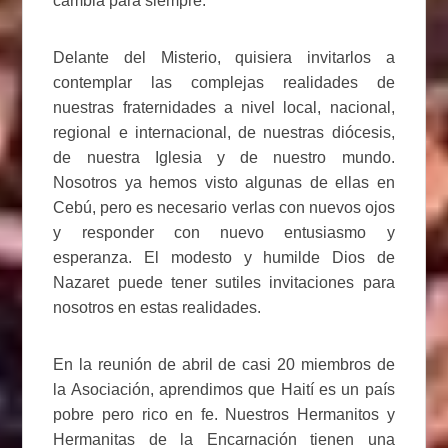
cambia para siempre.
Delante del Misterio, quisiera invitarlos a
contemplar las complejas realidades de
nuestras fraternidades a nivel local, nacional,
regional e internacional, de nuestras diócesis,
de nuestra Iglesia y de nuestro mundo.
Nosotros ya hemos visto algunas de ellas en
Cebú, pero es necesario verlas con nuevos ojos
y responder con nuevo entusiasmo y
esperanza. El modesto y humilde Dios de
Nazaret puede tener sutiles invitaciones para
nosotros en estas realidades.
En la reunión de abril de casi 20 miembros de
la Asociación, aprendimos que Haití es un país
pobre pero rico en fe. Nuestros Hermanitos y
Hermanitas de la Encarnación tienen una