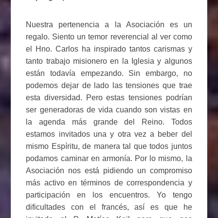
Nuestra pertenencia a la Asociación es un
regalo. Siento un temor reverencial al ver como
el Hno. Carlos ha inspirado tantos carismas y
tanto trabajo misionero en la Iglesia y algunos
están todavía empezando. Sin embargo, no
podemos dejar de lado las tensiones que trae
esta diversidad. Pero estas tensiones podrían
ser generadoras de vida cuando son vistas en
la agenda más grande del Reino. Todos
estamos invitados una y otra vez a beber del
mismo Espíritu, de manera tal que todos juntos
podamos caminar en armonía. Por lo mismo, la
Asociación nos está pidiendo un compromiso
más activo en términos de correspondencia y
participación en los encuentros. Yo tengo
dificultades con el francés, así es que he