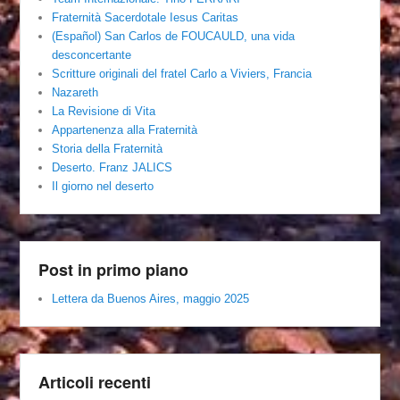
Fraternità Sacerdotale Iesus Caritas
(Español) San Carlos de FOUCAULD, una vida
desconcertante
Scritture originali del fratel Carlo a Viviers, Francia
Nazareth
La Revisione di Vita
Appartenenza alla Fraternità
Storia della Fraternità
Deserto. Franz JALICS
Il giorno nel deserto
Post in primo piano
Lettera da Buenos Aires, maggio 2025
Articoli recenti