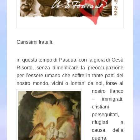
Carissimi fratelli,
in questa tempo di Pasqua, con la gioia di Gesù
Risorto, senza dimenticare la preoccupazione
per l’essere umano che soffre in tante parti del
nostro mondo, vicini o
lontani da noi, forse al
nostro fianco
– immigrati,
cristiani
perseguitati,
rifugiati a
causa della
guerra,