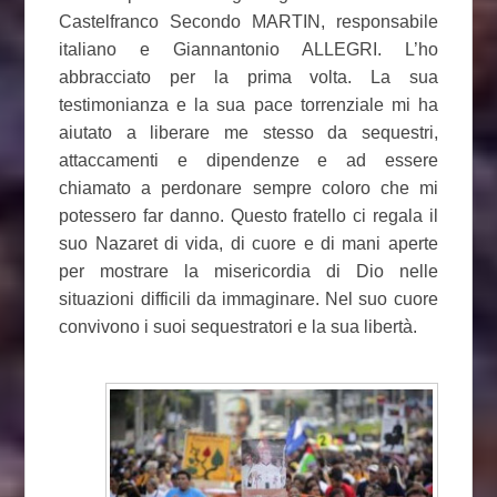
Castelfranco Secondo MARTIN, responsabile
italiano e Giannantonio ALLEGRI. L’ho
abbracciato per la prima volta. La sua
testimonianza e la sua pace torrenziale mi ha
aiutato a liberare me stesso da sequestri,
attaccamenti e dipendenze e ad essere
chiamato a perdonare sempre coloro che mi
potessero far danno. Questo fratello ci regala il
suo Nazaret di vida, di cuore e di mani aperte
per mostrare la misericordia di Dio nelle
situazioni difficili da immaginare. Nel suo cuore
convivono i suoi sequestratori e la sua libertà.