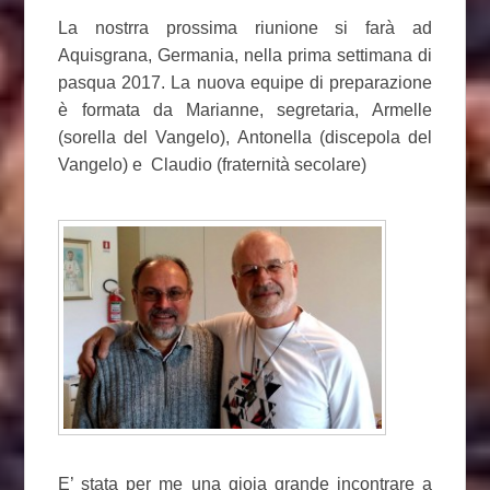
La nostrra prossima riunione si farà ad
Aquisgrana, Germania, nella prima settimana di
pasqua 2017. La nuova equipe di preparazione
è formata da Marianne, segretaria, Armelle
(sorella del Vangelo), Antonella (discepola del
Vangelo) e Claudio (fraternità secolare)
E’ stata per me una gioia grande incontrare a