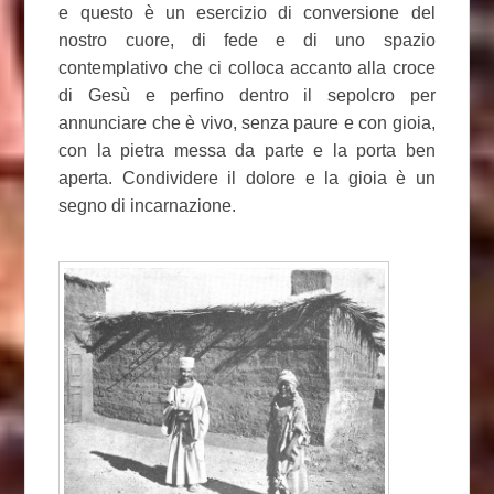
e questo è un esercizio di conversione del
nostro cuore, di fede e di uno spazio
contemplativo che ci colloca accanto alla croce
di Gesù e perfino dentro il sepolcro per
annunciare che è vivo, senza paure e con gioia,
con la pietra messa da parte e la porta ben
aperta. Condividere il dolore e la gioia è un
segno di incarnazione.