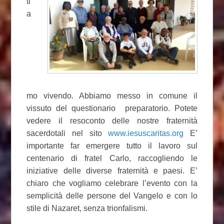
ti
a
mo vivendo. Abbiamo messo in comune il
vissuto del questionario preparatorio. Potete
vedere il resoconto delle nostre fraternità
sacerdotali nel sito
www.iesuscaritas.org
E’
importante far emergere tutto il lavoro sul
centenario di fratel Carlo, raccogliendo le
iniziative delle diverse fraternità e paesi. E’
chiaro che vogliamo celebrare l’evento con la
semplicità delle persone del Vangelo e con lo
stile di Nazaret, senza trionfalismi.