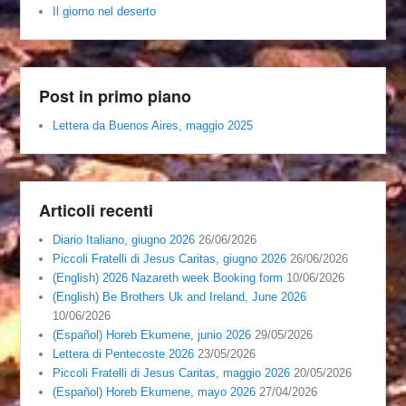
Il giorno nel deserto
Post in primo piano
Lettera da Buenos Aires, maggio 2025
Articoli recenti
Diario Italiano, giugno 2026
26/06/2026
Piccoli Fratelli di Jesus Caritas, giugno 2026
26/06/2026
(English) 2026 Nazareth week Booking form
10/06/2026
(English) Be Brothers Uk and Ireland, June 2026
10/06/2026
(Español) Horeb Ekumene, junio 2026
29/05/2026
Lettera di Pentecoste 2026
23/05/2026
Piccoli Fratelli di Jesus Caritas, maggio 2026
20/05/2026
(Español) Horeb Ekumene, mayo 2026
27/04/2026