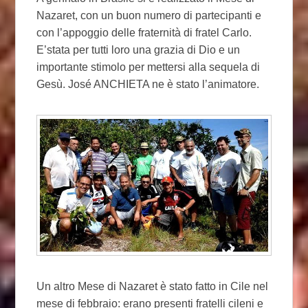
Nazaret, con un buon numero di partecipanti e
con l’appoggio delle fraternità di fratel Carlo.
E’stata per tutti loro una grazia di Dio e un
importante stimolo per mettersi alla sequela di
Gesù. José ANCHIETA ne è stato l’animatore.
Un altro Mese di Nazaret è stato fatto in Cile nel
mese di febbraio: erano presenti fratelli cileni e