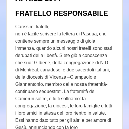
FRATELLO RESPONSABILE
Carissimi fratelli,
non è facile scrivere la lettera di Pasqua, che
contiene sempre un messaggio di gioia
immensa, quando alcuni nostri fratelli sono stati
derubati della libertà. Siete già a conoscenza
che suor Gilberte, della congregazione di N.D.
di Montréal, canadese, e due sacerdoti italiani,
della diocesis di Vicenza –Giampaolo e
Giannantonio, membro della nostra fraternità-
continuano sequestrati. La fraternità del
Camerun soffre, e tutti soffriamo: la
congregazione, la diocesi, le loro famiglie e tutti
i loro amici in attesa del loro rientro in salute.
Essi hanno dato tutto per gli altri e per amore di
Gesù, annunciando con la loro