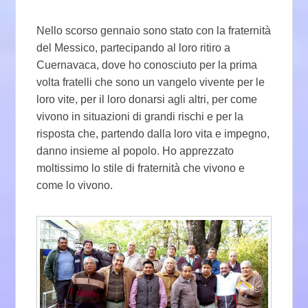
Nello scorso gennaio sono stato con la fraternità
del Messico, partecipando al loro ritiro a
Cuernavaca, dove ho conosciuto per la prima
volta fratelli che sono un vangelo vivente per le
loro vite, per il loro donarsi agli altri, per come
vivono in situazioni di grandi rischi e per la
risposta che, partendo dalla loro vita e impegno,
danno insieme al popolo. Ho apprezzato
moltissimo lo stile di fraternità che vivono e
come lo vivono.