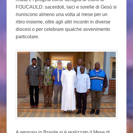
FOUCAULD: sacerdoti, laici e sorelle di Gesù si
riuniscono almeno una volta al mese per un
ritiro insieme, oltre agli altri incontri in diverse
diocesi o per celebrare qualche avvenimento
particolare.
A gennaio in Brasile si è realizzato il Mese di