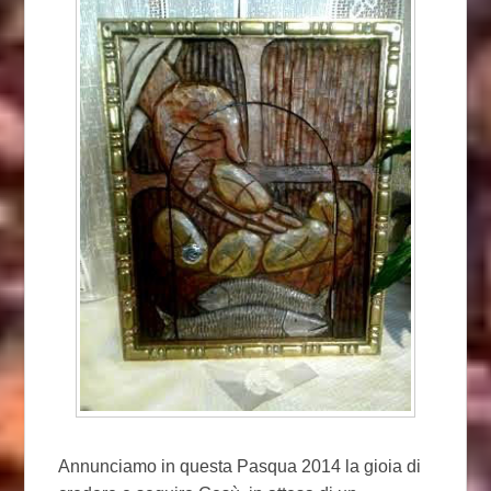
Annunciamo in questa Pasqua 2014 la gioia di