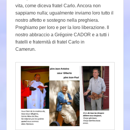
vita, come diceva fratel Carlo. Ancora non
sappiamo nulla; ugualmente inviamo loro tutto il
nostro affetto e sostegno nella preghiera.
Preghiamo per loro e per la loro liberazione. Il
nostro abbraccio a Grégoire CADOR e a tutti i
fratelli e fraternità di fratel Carlo in
Camerun.