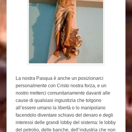
La nostra Pasqua è anche un posizionarci
personalmente con Cristo nostra forza, e un
nostro metterci comunitariamente davanti alle
cause di qualsiasi ingiustizia che tolgono
all’essere umano la libertà o lo manipolano
facendolo diventare schiavo del denaro e degli
interessi delle grandi lobby del sistema: le lobby
del petrolio, delle banche, dell’industria che non