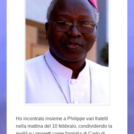
Ho incontrato insieme a Philippe vari fratelli
nella mattina del 10 febbraio, condividendo la
realtà e i progetti come famiglia di Carlo di