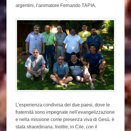
argentini, l’animatore Fernando TAPIA.
L’esperienza condivisa dei due paesi, dove le
fraternità sono impegnate nell’evangelizzazione
e nella missione come presenza viva di Gesù, è
stata straordinaria. Inoltre, in Cile, con il