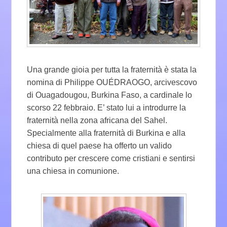
Una grande gioia per tutta la fraternità è stata la
nomina di Philippe OUÉDRAOGO, arcivescovo
di Ouagadougou, Burkina Faso, a cardinale lo
scorso 22 febbraio. E’ stato lui a introdurre la
fraternità nella zona africana del Sahel.
Specialmente alla fraternità di Burkina e alla
chiesa di quel paese ha offerto un valido
contributo per crescere come cristiani e sentirsi
una chiesa in comunione.