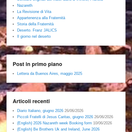
Nazareth
La Revisione di Vita
Appartenenza alla Fraternità
Storia della Fraternità
Deserto. Franz JALICS
Il giorno nel deserto
Post in primo piano
Lettera da Buenos Aires, maggio 2025
Articoli recenti
Diario Italiano, giugno 2026
26/06/2026
Piccoli Fratelli di Jesus Caritas, giugno 2026
26/06/2026
(English) 2026 Nazareth week Booking form
10/06/2026
(English) Be Brothers Uk and Ireland, June 2026