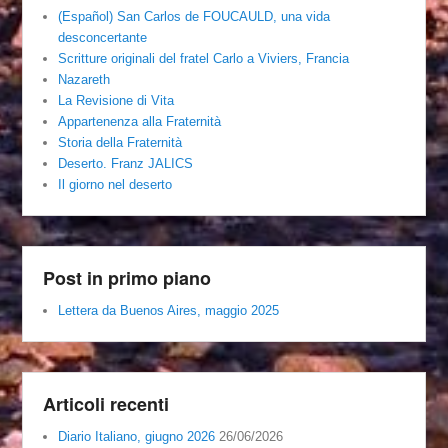
(Español) San Carlos de FOUCAULD, una vida
desconcertante
Scritture originali del fratel Carlo a Viviers, Francia
Nazareth
La Revisione di Vita
Appartenenza alla Fraternità
Storia della Fraternità
Deserto. Franz JALICS
Il giorno nel deserto
Post in primo piano
Lettera da Buenos Aires, maggio 2025
Articoli recenti
Diario Italiano, giugno 2026
26/06/2026