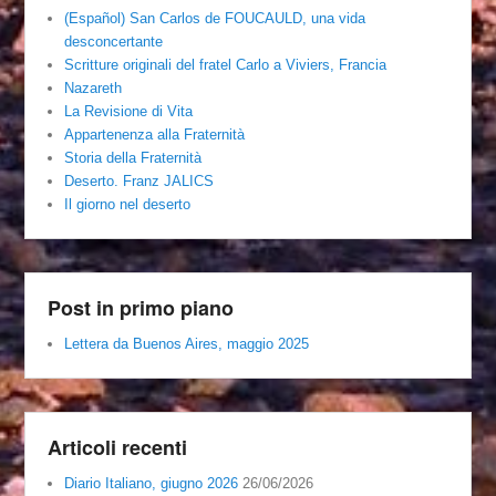
(Español) San Carlos de FOUCAULD, una vida
desconcertante
Scritture originali del fratel Carlo a Viviers, Francia
Nazareth
La Revisione di Vita
Appartenenza alla Fraternità
Storia della Fraternità
Deserto. Franz JALICS
Il giorno nel deserto
Post in primo piano
Lettera da Buenos Aires, maggio 2025
Articoli recenti
Diario Italiano, giugno 2026
26/06/2026