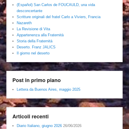
(Español) San Carlos de FOUCAULD, una vida
desconcertante
Scritture originali del fratel Carlo a Viviers, Francia
Nazareth
La Revisione di Vita
Appartenenza alla Fraternità
Storia della Fraternità
Deserto. Franz JALICS
Il giorno nel deserto
Post in primo piano
Lettera da Buenos Aires, maggio 2025
Articoli recenti
Diario Italiano, giugno 2026
26/06/2026